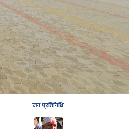
जन प्रतिनिधि