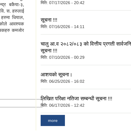
मिति:
07/17/2026 - 20:42
्द्र बकैया-३,
 वि. स. हरुलाई
 हरुमा धियाल,
सूचना !!!
एकोले आवश्यक
मिति:
07/16/2026 - 14:11
सुचकहरु कमजोर
चालु आ.व २०८२/०८३ को वित्तीय प्रगती सार्वजनि
सूचना !!!
मिति:
07/10/2026 - 00:29
आशयको सूचना।
मिति:
06/25/2026 - 16:02
लिखित परिक्षा नतिजा सम्बन्धी सूचना !!!
मिति:
06/17/2026 - 12:42
more