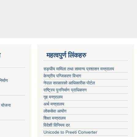
ण
महत्वपुर्ण लिंकहरु
सङ्घीय मामिला तथा सामान्य प्रशासन मन्त्रालय
केन्द्रीय पन्जिकरण विभाग
र्माण
नेपाल सरकारको आधिकारीक पोर्टल
राष्ट्रिय पुननिर्माण प्राधिकरण
गृह मन्त्रालय
अर्थ मन्त्रालय
ी योजना
लोकसेवा आयोग
शिक्षा मन्त्रालय
विदेशी विनिमय दर
Unicode to Preeti Converter