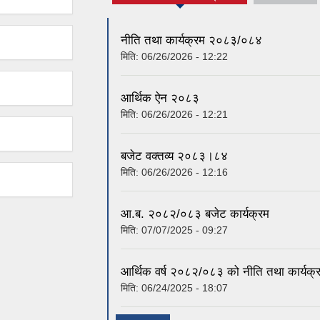
(active tab)
नीति तथा कार्यक्रम २०८३/०८४
मिति:
06/26/2026 - 12:22
आर्थिक ऐन २०८३
मिति:
06/26/2026 - 12:21
बजेट वक्तव्य २०८३।८४
मिति:
06/26/2026 - 12:16
आ.ब. २०८२/०८३ बजेट कार्यक्रम
मिति:
07/07/2025 - 09:27
आर्थिक वर्ष २०८२/०८३ को नीति तथा कार्यक्
मिति:
06/24/2025 - 18:07