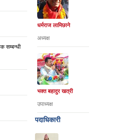
धर्मराज लामिछाने
अध्यक्ष
क सम्बन्धी
भक्त बहादुर खत्री
उपाध्यक्ष
पदाधिकारी