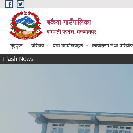
Skip to main content
बकैया गाउँपालिका
बागमती प्रदेश, मकवानपुर
गृहपृष्ठ
परिचय
वडा कार्यालयहरु
कार्यक्रम तथा परियो
Flash News