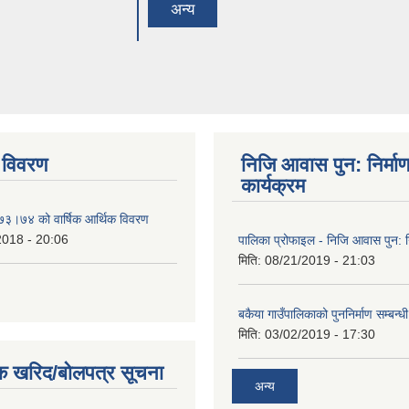
अन्य
 विवरण
निजि आवास पुन: निर्मा
कार्यक्रम
०७३।७४ को वार्षिक आर्थिक विवरण
2018 - 20:06
पालिका प्रोफाइल - निजि आवास पुन: नि
मिति:
08/21/2019 - 21:03
बकैया गाउँपालिकाको पुननिर्माण सम्बन्ध
मिति:
03/02/2019 - 17:30
क खरिद/बोलपत्र सूचना
अन्य