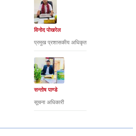
विनोद पोखरेल
प्रमुख प्रशासकीय अधिकृत
सन्तोष पाण्डे
सूचना अधिकारी