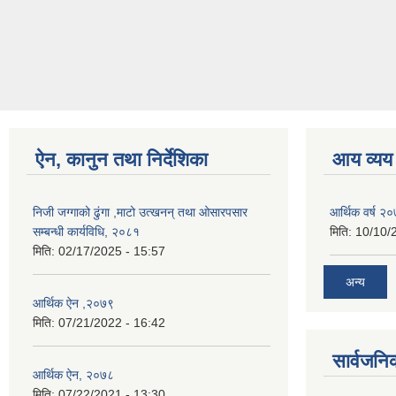
ऐन, कानुन तथा निर्देशिका
आय व्यय
निजी जग्गाको ढुंगा ,माटो उत्खनन् तथा ओसारपसार
आर्थिक वर्ष २
सम्बन्धी कार्यविधि, २०८१
मिति:
10/10/
मिति:
02/17/2025 - 15:57
अन्य
आर्थिक ऐन ,२०७९
मिति:
07/21/2022 - 16:42
सार्वजनि
आर्थिक ऐन, २०७८
मिति:
07/22/2021 - 13:30