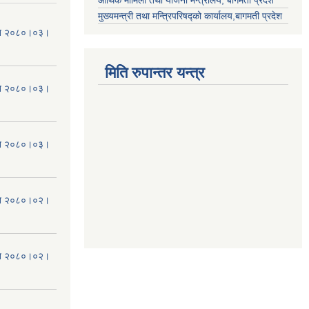
मुख्यमन्त्री तथा मन्त्रिपरिषद्को कार्यालय,बागमती प्रदेश
मिति २०८०।०३।
मिति रुपान्तर यन्त्र
मिति २०८०।०३।
मिति २०८०।०३।
मिति २०८०।०२।
मिति २०८०।०२।