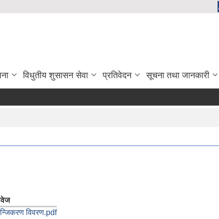
जना
विधुतीय शुसासन सेवा
प्रतिवेदन
सूचना तथा जानकारी
ावेज
न्जिकरण विवरण.pdf