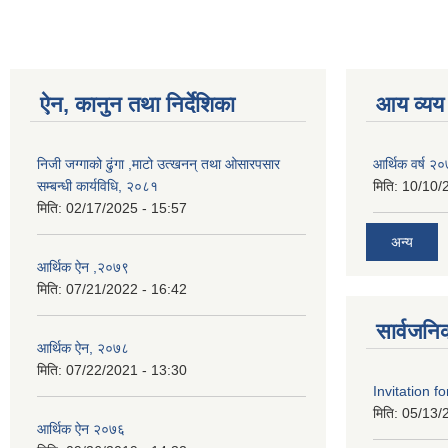
ऐन, कानुन तथा निर्देशिका
आय व्यय
निजी जग्गाको ढुंगा ,माटो उत्खनन् तथा ओसारपसार
आर्थिक वर्ष २
सम्बन्धी कार्यविधि, २०८१
मिति:
10/10/
मिति:
02/17/2025 - 15:57
अन्य
आर्थिक ऐन ,२०७९
मिति:
07/21/2022 - 16:42
सार्वजनि
आर्थिक ऐन, २०७८
मिति:
07/22/2021 - 13:30
Invitation f
मिति:
05/13/
आर्थिक ऐन २०७६