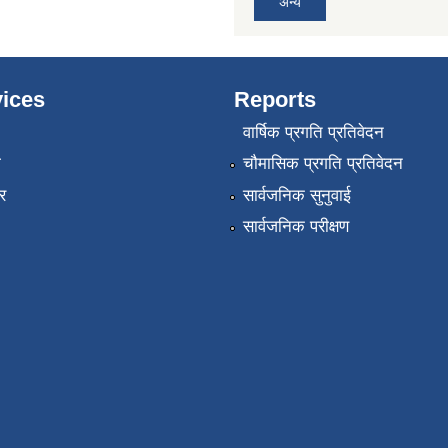
अन्य
ices
Reports
वार्षिक प्रगति प्रतिवेदन
ा
चौमासिक प्रगति प्रतिवेदन
र
सार्वजनिक सुनुवाई
सार्वजनिक परीक्षण