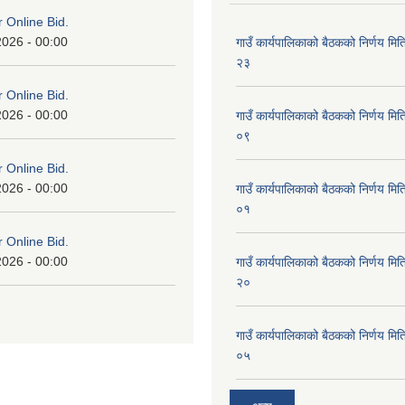
or Online Bid.
2026 - 00:00
गाउँ कार्यपालिकाको बैठकको निर्णय 
२३
or Online Bid.
2026 - 00:00
गाउँ कार्यपालिकाको बैठकको निर्णय 
०९
or Online Bid.
2026 - 00:00
गाउँ कार्यपालिकाको बैठकको निर्णय 
०१
or Online Bid.
2026 - 00:00
गाउँ कार्यपालिकाको बैठकको निर्णय 
२०
गाउँ कार्यपालिकाको बैठकको निर्णय 
०५