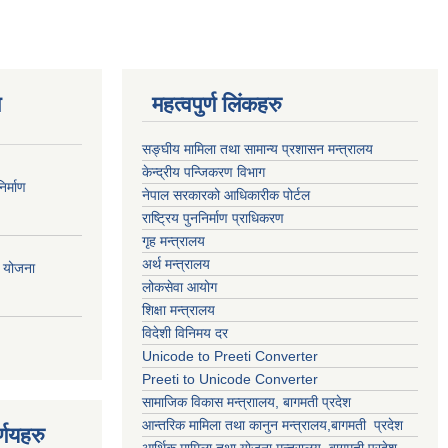
ण
महत्वपुर्ण लिंकहरु
सङ्घीय मामिला तथा सामान्य प्रशासन मन्त्रालय
केन्द्रीय पन्जिकरण विभाग
र्माण
नेपाल सरकारको आधिकारीक पोर्टल
राष्ट्रिय पुननिर्माण प्राधिकरण
गृह मन्त्रालय
अर्थ मन्त्रालय
ी योजना
लोकसेवा आयोग
शिक्षा मन्त्रालय
विदेशी विनिमय दर
Unicode to Preeti Converter
Preeti to Unicode Converter
सामाजिक विकास मन्त्राालय, बागमती प्रदेश
आन्तरिक मामिला तथा कानुन मन्त्रालय,बागमती प्रदेश
्णयहरु
आर्थिक मामिला तथा योजना मन्त्रालय, बागमती प्रदेश