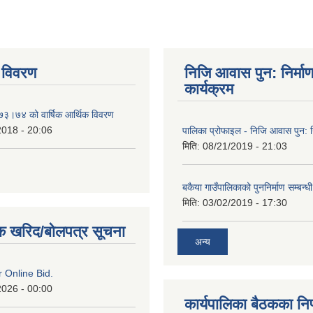
 विवरण
निजि आवास पुन: निर्मा
कार्यक्रम
०७३।७४ को वार्षिक आर्थिक विवरण
2018 - 20:06
पालिका प्रोफाइल - निजि आवास पुन: नि
मिति:
08/21/2019 - 21:03
बकैया गाउँपालिकाको पुननिर्माण सम्बन्ध
मिति:
03/02/2019 - 17:30
क खरिद/बोलपत्र सूचना
अन्य
or Online Bid.
2026 - 00:00
कार्यपालिका बैठकका निर