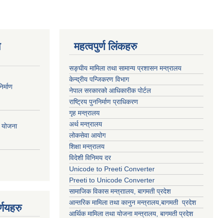
ण
महत्वपुर्ण लिंकहरु
सङ्घीय मामिला तथा सामान्य प्रशासन मन्त्रालय
केन्द्रीय पन्जिकरण विभाग
र्माण
नेपाल सरकारको आधिकारीक पोर्टल
राष्ट्रिय पुननिर्माण प्राधिकरण
गृह मन्त्रालय
अर्थ मन्त्रालय
ी योजना
लोकसेवा आयोग
शिक्षा मन्त्रालय
विदेशी विनिमय दर
Unicode to Preeti Converter
Preeti to Unicode Converter
सामाजिक विकास मन्त्राालय, बागमती प्रदेश
आन्तरिक मामिला तथा कानुन मन्त्रालय,बागमती प्रदेश
्णयहरु
आर्थिक मामिला तथा योजना मन्त्रालय, बागमती प्रदेश