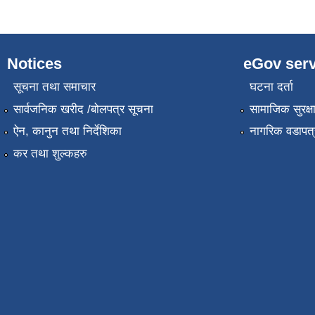
Notices
eGov serv
सूचना तथा समाचार
घटना दर्ता
सार्वजनिक खरीद /बोलपत्र सूचना
सामाजिक सुरक्ष
ऐन, कानुन तथा निर्देशिका
नागरिक वडापत्
कर तथा शुल्कहरु