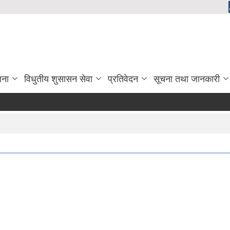
जना
विधुतीय शुसासन सेवा
प्रतिवेदन
सूचना तथा जानकारी