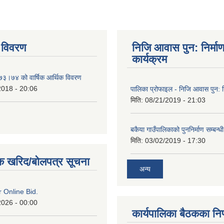
 विवरण
निजि आवास पुन: निर्मा
कार्यक्रम
०७३।७४ को वार्षिक आर्थिक विवरण
2018 - 20:06
पालिका प्रोफाइल - निजि आवास पुन: नि
मिति:
08/21/2019 - 21:03
बकैया गाउँपालिकाको पुननिर्माण सम्बन्ध
मिति:
03/02/2019 - 17:30
क खरिद/बोलपत्र सूचना
अन्य
or Online Bid.
2026 - 00:00
कार्यपालिका बैठकका निर