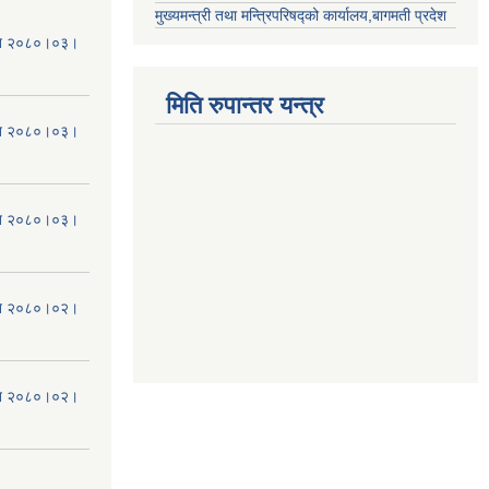
मुख्यमन्त्री तथा मन्त्रिपरिषद्को कार्यालय,बागमती प्रदेश
मिति २०८०।०३।
मिति रुपान्तर यन्त्र
मिति २०८०।०३।
मिति २०८०।०३।
मिति २०८०।०२।
मिति २०८०।०२।