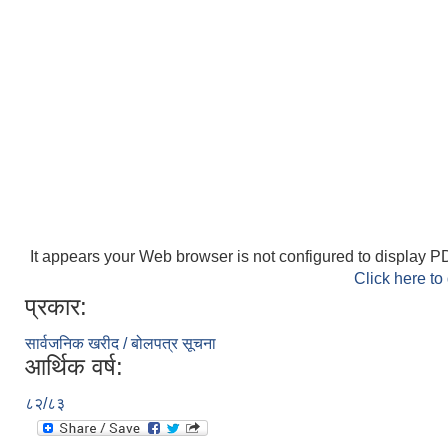
It appears your Web browser is not configured to display PD
Click here to
प्रकार:
सार्वजनिक खरीद / बोलपत्र सूचना
आर्थिक वर्ष:
८२/८३