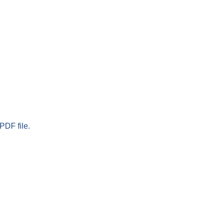
PDF file.