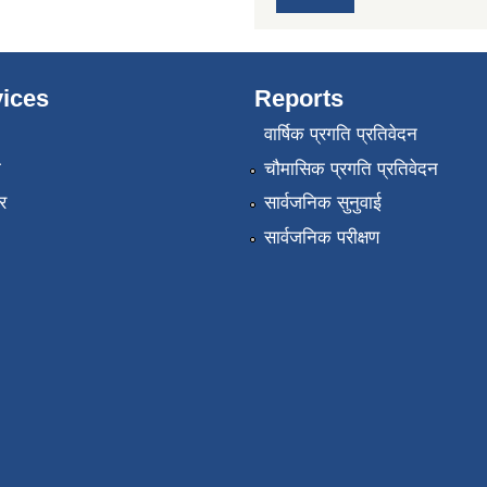
ices
Reports
वार्षिक प्रगति प्रतिवेदन
ा
चौमासिक प्रगति प्रतिवेदन
र
सार्वजनिक सुनुवाई
सार्वजनिक परीक्षण