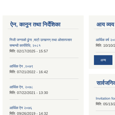
ऐन, कानुन तथा निर्देशिका
आय व्यय
निजी जग्गाको ढुंगा ,माटो उत्खनन् तथा ओसारपसार
आर्थिक वर्ष २
सम्बन्धी कार्यविधि, २०८१
मिति:
10/10/
मिति:
02/17/2025 - 15:57
अन्य
आर्थिक ऐन ,२०७९
मिति:
07/21/2022 - 16:42
सार्वजनि
आर्थिक ऐन, २०७८
मिति:
07/22/2021 - 13:30
Invitation f
मिति:
05/13/
आर्थिक ऐन २०७६
मिति:
09/26/2019 - 14:32