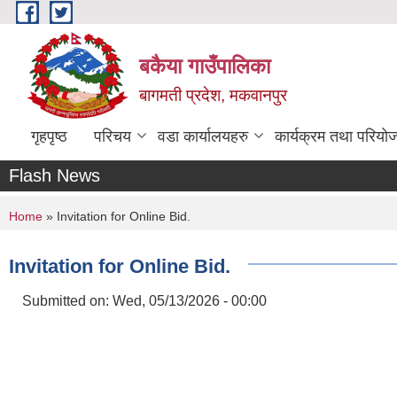
Skip to main content
बकैया गाउँपालिका
बागमती प्रदेश, मकवानपुर
गृहपृष्ठ
परिचय
वडा कार्यालयहरु
कार्यक्रम तथा परियो
Flash News
You are here
Home
» Invitation for Online Bid.
Invitation for Online Bid.
Submitted on:
Wed, 05/13/2026 - 00:00