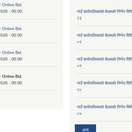
or Online Bid.
2026 - 00:00
गाउँ कार्यपालिकाको बैठकको निर्णय 
२३
or Online Bid.
2026 - 00:00
गाउँ कार्यपालिकाको बैठकको निर्णय 
०९
or Online Bid.
2026 - 00:00
गाउँ कार्यपालिकाको बैठकको निर्णय 
०१
or Online Bid.
2026 - 00:00
गाउँ कार्यपालिकाको बैठकको निर्णय 
२०
गाउँ कार्यपालिकाको बैठकको निर्णय 
०५
अन्य