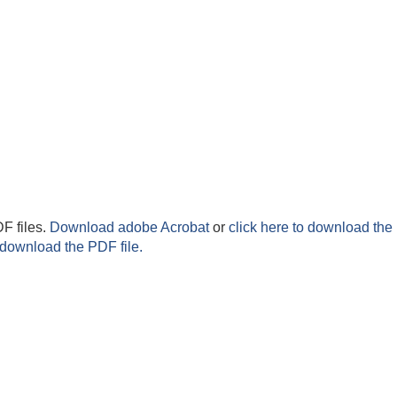
F files.
Download adobe Acrobat
or
click here to download the 
 download the PDF file.