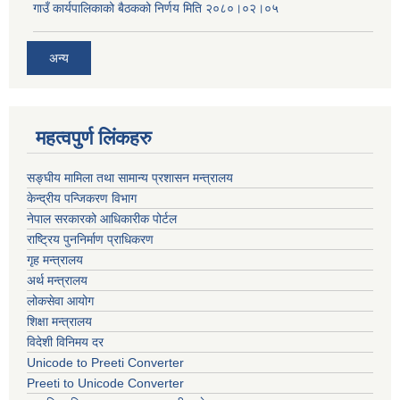
गाउँ कार्यपालिकाको बैठकको निर्णय मिति २०८०।०२।०५
अन्य
महत्वपुर्ण लिंकहरु
सङ्घीय मामिला तथा सामान्य प्रशासन मन्त्रालय
केन्द्रीय पन्जिकरण विभाग
नेपाल सरकारको आधिकारीक पोर्टल
राष्ट्रिय पुननिर्माण प्राधिकरण
गृह मन्त्रालय
अर्थ मन्त्रालय
लोकसेवा आयोग
शिक्षा मन्त्रालय
विदेशी विनिमय दर
Unicode to Preeti Converter
Preeti to Unicode Converter