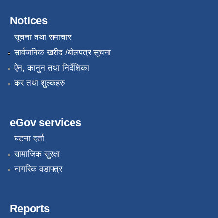
Notices
सूचना तथा समाचार
सार्वजनिक खरीद /बोलपत्र सूचना
ऐन, कानुन तथा निर्देशिका
कर तथा शुल्कहरु
eGov services
घटना दर्ता
सामाजिक सुरक्षा
नागरिक वडापत्र
Reports