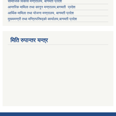
सामाजिक विकास मन्त्राालय, बागमती प्रदेश
आन्तरिक मामिला तथा कानुन मन्त्रालय,बागमती प्रदेश
आर्थिक मामिला तथा योजना मन्त्रालय, बागमती प्रदेश
मुख्यमन्त्री तथा मन्त्रिपरिषद्को कार्यालय,बागमती प्रदेश
मिति रुपान्तर यन्त्र