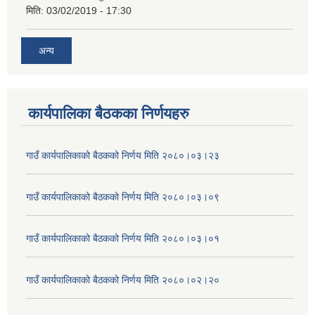
मिति:
03/02/2019 - 17:30
अन्य
कार्यपालिका बैठकका निर्णयहरु
गाउँ कार्यपालिकाको बैठकको निर्णय मिति २०८०।०३।२३
गाउँ कार्यपालिकाको बैठकको निर्णय मिति २०८०।०३।०९
गाउँ कार्यपालिकाको बैठकको निर्णय मिति २०८०।०३।०१
गाउँ कार्यपालिकाको बैठकको निर्णय मिति २०८०।०२।२०