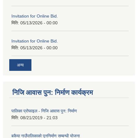
Invitation for Online Bid.
मिति:
05/13/2026 - 00:00
Invitation for Online Bid.
मिति:
05/13/2026 - 00:00
अन्य
निजि आवास पुन: निर्माण कार्यक्रम
पालिका प्रोफाइल - निजि आवास पुन: निर्माण
मिति:
08/21/2019 - 21:03
बकैया गाउँपालिकाको पुननिर्माण सम्बन्धी योजना