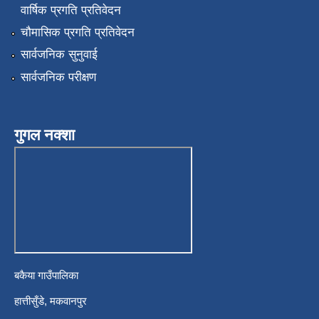
वार्षिक प्रगति प्रतिवेदन
चौमासिक प्रगति प्रतिवेदन
सार्वजनिक सुनुवाई
सार्वजनिक परीक्षण
गुगल नक्शा
बकैया गाउँपालिका
हात्तीसुँडे, मकवानपुर