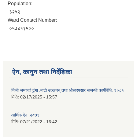
Population:
३२५२
Ward Contact Number:
०५७४१९५००
ऐन, कानुन तथा निर्देशिका
निजी जग्गाको ढुंगा ,माटो उत्खनन् तथा ओसारपसार सम्बन्धी कार्यविधि, २०८१
मिति:
02/17/2025 - 15:57
आर्थिक ऐन ,२०७९
मिति:
07/21/2022 - 16:42