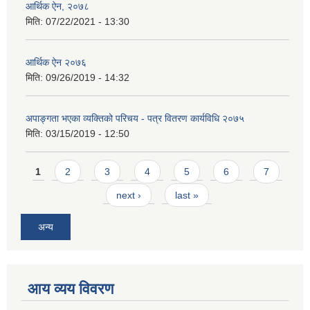
आर्थिक ऐन, २०७८
मिति:
07/22/2021 - 13:30
आर्थिक ऐन २०७६
मिति:
09/26/2019 - 14:32
अपाङ्गता भएका व्यक्तिको परिचय - पत्र वितरण कार्यविधि २०७५
मिति:
03/15/2019 - 12:50
Pages
1
2
3
4
5
6
7
next ›
last »
अन्य
आय व्यय विवरण