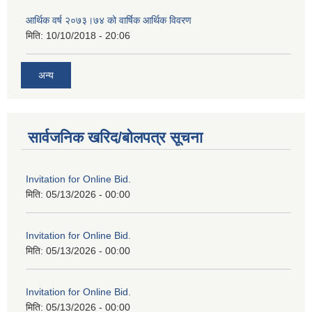
आर्थिक वर्ष २०७३।७४ को वार्षिक आर्थिक विवरण
मिति:
10/10/2018 - 20:06
अन्य
सार्वजनिक खरिद/बोलपत्र सूचना
Invitation for Online Bid.
मिति:
05/13/2026 - 00:00
Invitation for Online Bid.
मिति:
05/13/2026 - 00:00
Invitation for Online Bid.
मिति:
05/13/2026 - 00:00