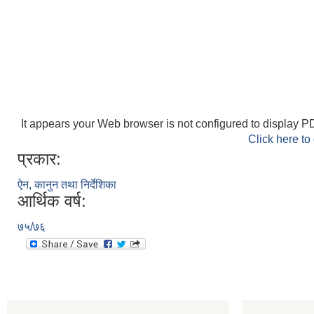
It appears your Web browser is not configured to display PD
Click here to
प्रकार:
ऐन, कानुन तथा निर्देशिका
आर्थिक वर्ष:
७५/७६