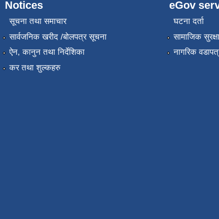
Notices
eGov serv
सूचना तथा समाचार
घटना दर्ता
सार्वजनिक खरीद /बोलपत्र सूचना
सामाजिक सुरक्ष
ऐन, कानुन तथा निर्देशिका
नागरिक वडापत्
कर तथा शुल्कहरु