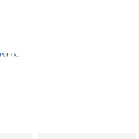
PDF file.