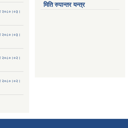
मिति रुपान्तर यन्त्र
मिति २०८०।०३।
मिति २०८०।०३।
मिति २०८०।०२।
मिति २०८०।०२।