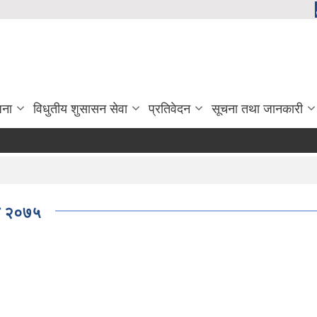
जना
विधुतीय शुसासन सेवा
प्रतिवेदन
सूचना तथा जानकारी
धि २०७५