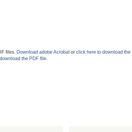
F files.
Download adobe Acrobat
or
click here to download the 
 download the PDF file.