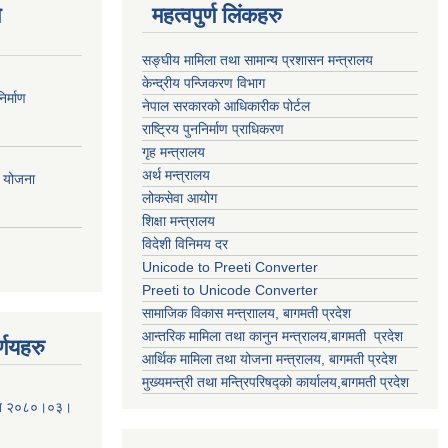
ण
महत्वपुर्ण लिंकहरु
सङ्घीय मामिला तथा सामान्य प्रशासन मन्त्रालय
केन्द्रीय पन्जिकरण विभाग
र्माण
नेपाल सरकारको आधिकारीक पोर्टल
राष्ट्रिय पुननिर्माण प्राधिकरण
गृह मन्त्रालय
अर्थ मन्त्रालय
ी योजना
लोकसेवा आयोग
शिक्षा मन्त्रालय
विदेशी विनिमय दर
Unicode to Preeti Converter
Preeti to Unicode Converter
सामाजिक विकास मन्त्राालय, बागमती प्रदेश
आन्तरिक मामिला तथा कानुन मन्त्रालय,बागमती प्रदेश
्णयहरु
आर्थिक मामिला तथा योजना मन्त्रालय, बागमती प्रदेश
मुख्यमन्त्री तथा मन्त्रिपरिषद्को कार्यालय,बागमती प्रदेश
मिति २०८०।०३।