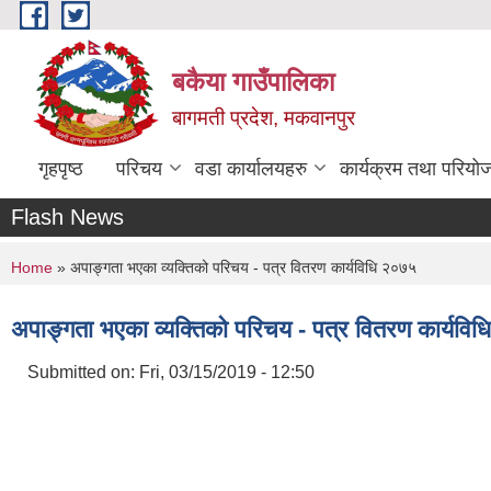
Skip to main content
बकैया गाउँपालिका
बागमती प्रदेश, मकवानपुर
गृहपृष्ठ
परिचय
वडा कार्यालयहरु
कार्यक्रम तथा परियो
Flash News
You are here
Home
» अपाङ्गता भएका व्यक्तिको परिचय - पत्र वितरण कार्यविधि २०७५
अपाङ्गता भएका व्यक्तिको परिचय - पत्र वितरण कार्यवि
Submitted on:
Fri, 03/15/2019 - 12:50