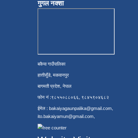
गुगल नक्शा
बकैया गाउँपालिका
हात्तीसुँडे, मकवानपुर
बागमती प्रदेश, नेपाल
फोन नं :९८५५०८८०६६, ९८४५९०४६८२
ईमेल :
bakaiyagaunpalika@gmail.com
,
ito.bakaiyamun@gmail.com
,