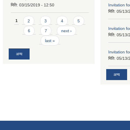
Invitation f
मिति:
03/15/2019 - 12:50
मिति:
05/13/
Pages
1
2
3
4
5
Invitation f
6
7
next ›
मिति:
05/13/
last »
Invitation f
अन्य
मिति:
05/13/
अन्य