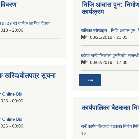
 विवरण
निजि आवास पुन: निर्मा
कार्यक्रम
०७३।७४ को वार्षिक आर्थिक विवरण
2018 - 20:06
पालिका प्रोफाइल - निजि आवास पुन: नि
मिति:
08/21/2019 - 21:03
बकैया गाउँपालिकाको पुननिर्माण सम्बन्ध
मिति:
03/02/2019 - 17:30
क खरिद/बोलपत्र सूचना
अन्य
or Online Bid.
2026 - 00:00
कार्यपालिका बैठकका निर
or Online Bid.
2026 - 00:00
गाउँ कार्यपालिकाको बैठकको निर्णय 
२३