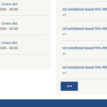
or Online Bid.
2026 - 00:00
गाउँ कार्यपालिकाको बैठकको निर्णय 
०९
or Online Bid.
2026 - 00:00
गाउँ कार्यपालिकाको बैठकको निर्णय 
०१
or Online Bid.
2026 - 00:00
गाउँ कार्यपालिकाको बैठकको निर्णय 
२०
गाउँ कार्यपालिकाको बैठकको निर्णय 
०५
अन्य