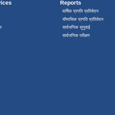
ices
Reports
वार्षिक प्रगति प्रतिवेदन
ा
चौमासिक प्रगति प्रतिवेदन
र
सार्वजनिक सुनुवाई
सार्वजनिक परीक्षण