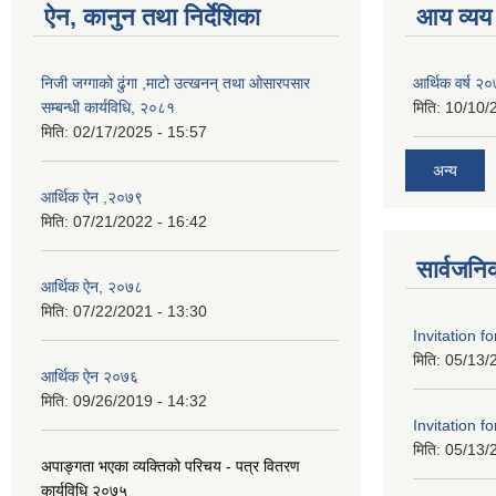
ऐन, कानुन तथा निर्देशिका
आय व्यय
निजी जग्गाको ढुंगा ,माटो उत्खनन् तथा ओसारपसार
आर्थिक वर्ष २
सम्बन्धी कार्यविधि, २०८१
मिति:
10/10/
मिति:
02/17/2025 - 15:57
अन्य
आर्थिक ऐन ,२०७९
मिति:
07/21/2022 - 16:42
सार्वजनि
आर्थिक ऐन, २०७८
मिति:
07/22/2021 - 13:30
Invitation f
मिति:
05/13/
आर्थिक ऐन २०७६
मिति:
09/26/2019 - 14:32
Invitation f
मिति:
05/13/
अपाङ्गता भएका व्यक्तिको परिचय - पत्र वितरण
कार्यविधि २०७५