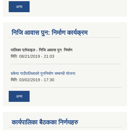
अन्य
निजि आवास पुन: निर्माण कार्यक्रम
पालिका प्रोफाइल - निजि आवास पुन: निर्माण
मिति:
08/21/2019 - 21:03
बकैया गाउँपालिकाको पुननिर्माण सम्बन्धी योजना
मिति:
03/02/2019 - 17:30
अन्य
कार्यपालिका बैठकका निर्णयहरु