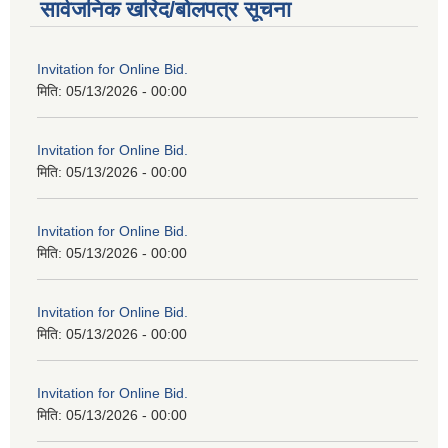
सार्वजनिक खरिद/बोलपत्र सूचना
Invitation for Online Bid.
मिति:
05/13/2026 - 00:00
Invitation for Online Bid.
मिति:
05/13/2026 - 00:00
Invitation for Online Bid.
मिति:
05/13/2026 - 00:00
Invitation for Online Bid.
मिति:
05/13/2026 - 00:00
Invitation for Online Bid.
मिति:
05/13/2026 - 00:00