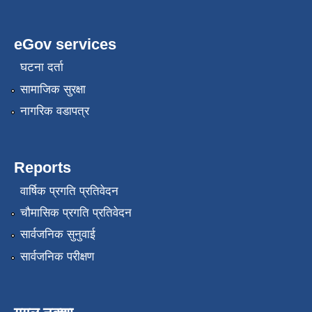
eGov services
घटना दर्ता
सामाजिक सुरक्षा
नागरिक वडापत्र
Reports
वार्षिक प्रगति प्रतिवेदन
चौमासिक प्रगति प्रतिवेदन
सार्वजनिक सुनुवाई
सार्वजनिक परीक्षण