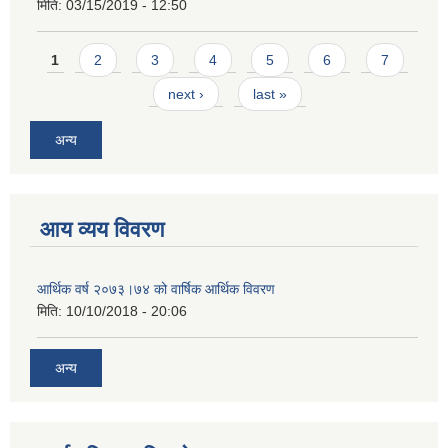
मिति:
03/15/2019 - 12:50
Pages
1
2
3
4
5
6
7
next ›
last »
अन्य
आय व्यय विवरण
आर्थिक वर्ष २०७३।७४ को वार्षिक आर्थिक विवरण
मिति:
10/10/2018 - 20:06
अन्य