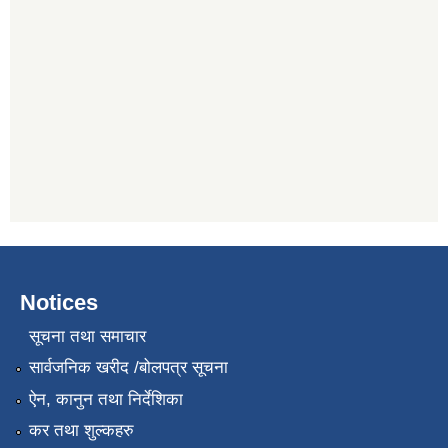
Notices
सूचना तथा समाचार
सार्वजनिक खरीद /बोलपत्र सूचना
ऐन, कानुन तथा निर्देशिका
कर तथा शुल्कहरु