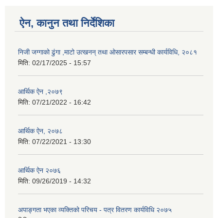
ऐन, कानुन तथा निर्देशिका
निजी जग्गाको ढुंगा ,माटो उत्खनन् तथा ओसारपसार सम्बन्धी कार्यविधि, २०८१
मिति:
02/17/2025 - 15:57
आर्थिक ऐन ,२०७९
मिति:
07/21/2022 - 16:42
आर्थिक ऐन, २०७८
मिति:
07/22/2021 - 13:30
आर्थिक ऐन २०७६
मिति:
09/26/2019 - 14:32
अपाङ्गता भएका व्यक्तिको परिचय - पत्र वितरण कार्यविधि २०७५