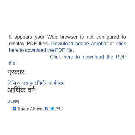
It appears your Web browser is not configured to
display PDF files.
Download adobe Acrobat
or
click
here to download the PDF file.
Click here to download the PDF
file.
प्रकार:
निजि आवास पुन: निर्माण कार्यक्रम
आर्थिक वर्ष:
७६/७७