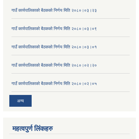
गाउँ कार्यपालिकाको बैठकको निर्णय मिति २०८०।०३।२३
गाउँ कार्यपालिकाको बैठकको निर्णय मिति २०८०।०३।०९
गाउँ कार्यपालिकाको बैठकको निर्णय मिति २०८०।०३।०१
गाउँ कार्यपालिकाको बैठकको निर्णय मिति २०८०।०२।२०
गाउँ कार्यपालिकाको बैठकको निर्णय मिति २०८०।०२।०५
अन्य
महत्वपुर्ण लिंकहरु