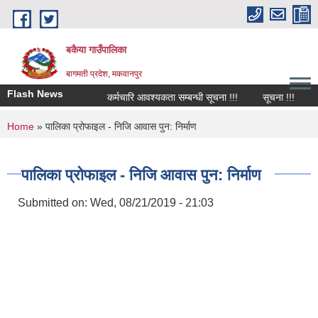
Skip to main content
बकैया गाउँपालिका
बागमती प्रदेश, मकवानपुर
Flash News
कर्मचारि आवश्यकता सम्बन्धी सूचना !!!
सूचना !!!
चा
You are here
Home
» पालिका प्रोफाइल - निजि आवास पुन: निर्माण
पालिका प्रोफाइल - निजि आवास पुन: निर्माण
Submitted on:
Wed, 08/21/2019 - 21:03