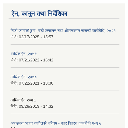
ऐन, कानुन तथा निर्देशिका
निजी जग्गाको ढुंगा ,माटो उत्खनन् तथा ओसारपसार सम्बन्धी कार्यविधि, २०८१
मिति:
02/17/2025 - 15:57
आर्थिक ऐन ,२०७९
मिति:
07/21/2022 - 16:42
आर्थिक ऐन, २०७८
मिति:
07/22/2021 - 13:30
आर्थिक ऐन २०७६
मिति:
09/26/2019 - 14:32
अपाङ्गता भएका व्यक्तिको परिचय - पत्र वितरण कार्यविधि २०७५