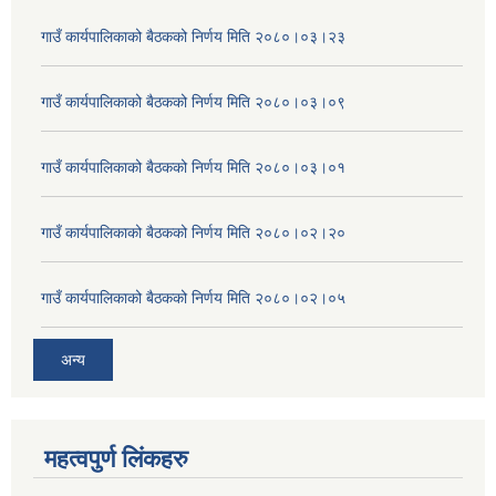
गाउँ कार्यपालिकाको बैठकको निर्णय मिति २०८०।०३।२३
गाउँ कार्यपालिकाको बैठकको निर्णय मिति २०८०।०३।०९
गाउँ कार्यपालिकाको बैठकको निर्णय मिति २०८०।०३।०१
गाउँ कार्यपालिकाको बैठकको निर्णय मिति २०८०।०२।२०
गाउँ कार्यपालिकाको बैठकको निर्णय मिति २०८०।०२।०५
अन्य
महत्वपुर्ण लिंकहरु