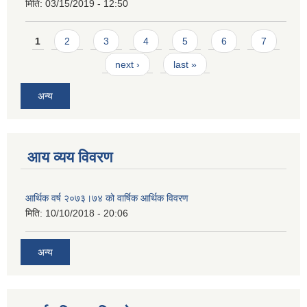
मिति:
03/15/2019 - 12:50
Pages
1
2
3
4
5
6
7
next ›
last »
अन्य
आय व्यय विवरण
आर्थिक वर्ष २०७३।७४ को वार्षिक आर्थिक विवरण
मिति:
10/10/2018 - 20:06
अन्य