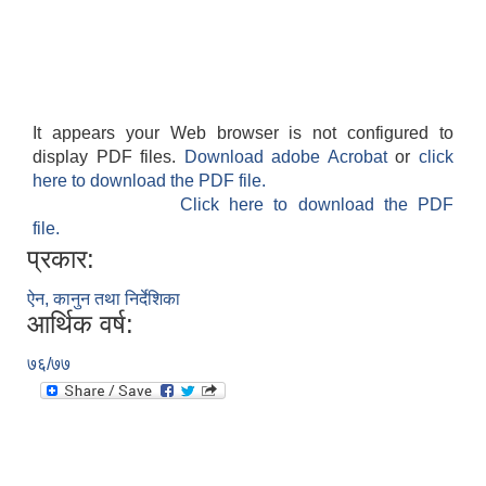
It appears your Web browser is not configured to
display PDF files.
Download adobe Acrobat
or
click
here to download the PDF file.
Click here to download the PDF
file.
प्रकार:
ऐन, कानुन तथा निर्देशिका
आर्थिक वर्ष:
७६/७७