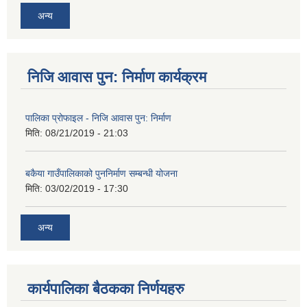
अन्य
निजि आवास पुन: निर्माण कार्यक्रम
पालिका प्रोफाइल - निजि आवास पुन: निर्माण
मिति:
08/21/2019 - 21:03
बकैया गाउँपालिकाको पुननिर्माण सम्बन्धी योजना
मिति:
03/02/2019 - 17:30
अन्य
कार्यपालिका बैठकका निर्णयहरु