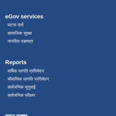
eGov services
घटना दर्ता
सामाजिक सुरक्षा
नागरिक वडापत्र
Reports
वार्षिक प्रगति प्रतिवेदन
चौमासिक प्रगति प्रतिवेदन
सार्वजनिक सुनुवाई
सार्वजनिक परीक्षण