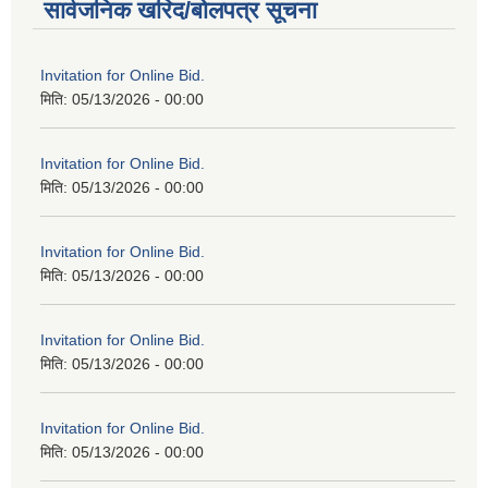
सार्वजनिक खरिद/बोलपत्र सूचना
Invitation for Online Bid.
मिति:
05/13/2026 - 00:00
Invitation for Online Bid.
मिति:
05/13/2026 - 00:00
Invitation for Online Bid.
मिति:
05/13/2026 - 00:00
Invitation for Online Bid.
मिति:
05/13/2026 - 00:00
Invitation for Online Bid.
मिति:
05/13/2026 - 00:00