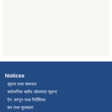
Notices
सूचना तथा समाचार
सार्वजनिक खरीद /बोलपत्र सूचना
ऐन, कानुन तथा निर्देशिका
कर तथा शुल्कहरु