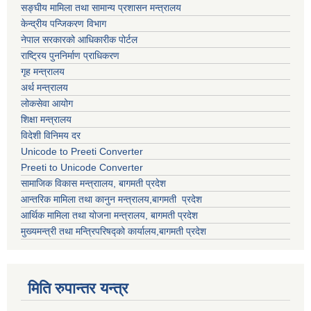
सङ्घीय मामिला तथा सामान्य प्रशासन मन्त्रालय
केन्द्रीय पन्जिकरण विभाग
नेपाल सरकारको आधिकारीक पोर्टल
राष्ट्रिय पुननिर्माण प्राधिकरण
गृह मन्त्रालय
अर्थ मन्त्रालय
लोकसेवा आयोग
शिक्षा मन्त्रालय
विदेशी विनिमय दर
Unicode to Preeti Converter
Preeti to Unicode Converter
सामाजिक विकास मन्त्राालय, बागमती प्रदेश
आन्तरिक मामिला तथा कानुन मन्त्रालय,बागमती प्रदेश
आर्थिक मामिला तथा योजना मन्त्रालय, बागमती प्रदेश
मुख्यमन्त्री तथा मन्त्रिपरिषद्को कार्यालय,बागमती प्रदेश
मिति रुपान्तर यन्त्र