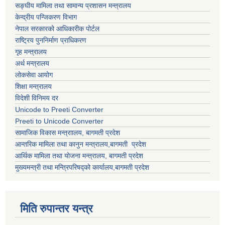
सङ्घीय मामिला तथा सामान्य प्रशासन मन्त्रालय
केन्द्रीय पन्जिकरण विभाग
नेपाल सरकारको आधिकारीक पोर्टल
राष्ट्रिय पुननिर्माण प्राधिकरण
गृह मन्त्रालय
अर्थ मन्त्रालय
लोकसेवा आयोग
शिक्षा मन्त्रालय
विदेशी विनिमय दर
Unicode to Preeti Converter
Preeti to Unicode Converter
सामाजिक विकास मन्त्राालय, बागमती प्रदेश
आन्तरिक मामिला तथा कानुन मन्त्रालय,बागमती प्रदेश
आर्थिक मामिला तथा योजना मन्त्रालय, बागमती प्रदेश
मुख्यमन्त्री तथा मन्त्रिपरिषद्को कार्यालय,बागमती प्रदेश
मिति रुपान्तर यन्त्र