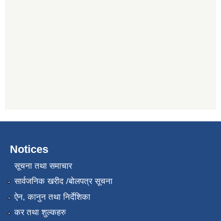
Notices
सूचना तथा समाचार
सार्वजनिक खरीद /बोलपत्र सूचना
ऐन, कानुन तथा निर्देशिका
कर तथा शुल्कहरु