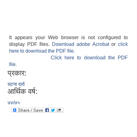
It appears your Web browser is not configured to
display PDF files.
Download adobe Acrobat
or
click
here to download the PDF file.
Click here to download the PDF
file.
प्रकार:
घटना दर्ता
आर्थिक वर्ष:
७४/७५