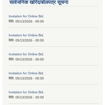
सार्वजनिक खरिद/बोलपत्र सूचना
Invitation for Online Bid.
मिति:
05/13/2026 - 00:00
Invitation for Online Bid.
मिति:
05/13/2026 - 00:00
Invitation for Online Bid.
मिति:
05/13/2026 - 00:00
Invitation for Online Bid.
मिति:
05/13/2026 - 00:00
Invitation for Online Bid.
मिति:
05/13/2026 - 00:00