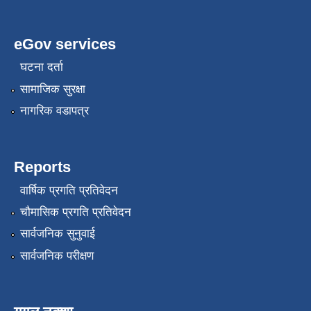
eGov services
घटना दर्ता
सामाजिक सुरक्षा
नागरिक वडापत्र
Reports
वार्षिक प्रगति प्रतिवेदन
चौमासिक प्रगति प्रतिवेदन
सार्वजनिक सुनुवाई
सार्वजनिक परीक्षण