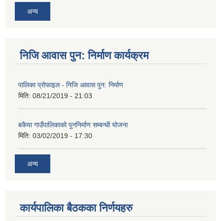
अन्य
निजि आवास पुन: निर्माण कार्यक्रम
पालिका प्रोफाइल - निजि आवास पुन: निर्माण
मिति:
08/21/2019 - 21:03
बकैया गाउँपालिकाको पुननिर्माण सम्बन्धी योजना
मिति:
03/02/2019 - 17:30
अन्य
कार्यपालिका बैठकका निर्णयहरु