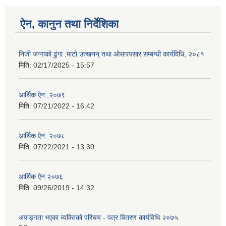
ऐन, कानुन तथा निर्देशिका
निजी जग्गाको ढुंगा ,माटो उत्खनन् तथा ओसारपसार सम्बन्धी कार्यविधि, २०८१
मिति:
02/17/2025 - 15:57
आर्थिक ऐन ,२०७९
मिति:
07/21/2022 - 16:42
आर्थिक ऐन, २०७८
मिति:
07/22/2021 - 13:30
आर्थिक ऐन २०७६
मिति:
09/26/2019 - 14:32
अपाङ्गता भएका व्यक्तिको परिचय - पत्र वितरण कार्यविधि २०७५