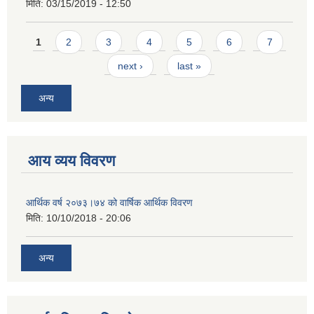
मिति:
03/15/2019 - 12:50
Pages
1
2
3
4
5
6
7
next ›
last »
अन्य
आय व्यय विवरण
आर्थिक वर्ष २०७३।७४ को वार्षिक आर्थिक विवरण
मिति:
10/10/2018 - 20:06
अन्य