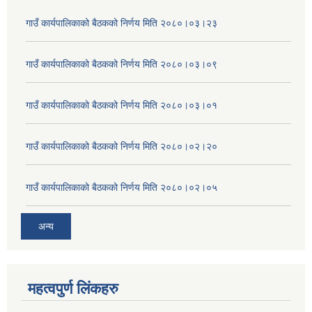
गाउँ कार्यपालिकाको बैठकको निर्णय मिति २०८०।०३।२३
गाउँ कार्यपालिकाको बैठकको निर्णय मिति २०८०।०३।०९
गाउँ कार्यपालिकाको बैठकको निर्णय मिति २०८०।०३।०१
गाउँ कार्यपालिकाको बैठकको निर्णय मिति २०८०।०२।२०
गाउँ कार्यपालिकाको बैठकको निर्णय मिति २०८०।०२।०५
अन्य
महत्वपुर्ण लिंकहरु