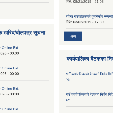
मिति:
08/21/2019 - 21:03
बकैया गाउँपालिकाको पुननिर्माण सम्बन्ध
मिति:
03/02/2019 - 17:30
क खरिद/बोलपत्र सूचना
अन्य
or Online Bid.
2026 - 00:00
कार्यपालिका बैठकका निर
or Online Bid.
2026 - 00:00
गाउँ कार्यपालिकाको बैठकको निर्णय 
२३
or Online Bid.
2026 - 00:00
गाउँ कार्यपालिकाको बैठकको निर्णय 
०९
or Online Bid.