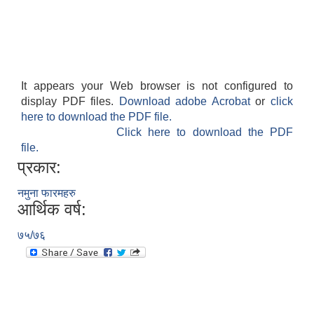
It appears your Web browser is not configured to
display PDF files.
Download adobe Acrobat
or
click
here to download the PDF file.
Click here to download the PDF
file.
प्रकार:
नमुना फारमहरु
आर्थिक वर्ष:
७५/७६