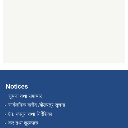
Notices
सूचना तथा समाचार
सार्वजनिक खरीद /बोलपत्र सूचना
ऐन, कानुन तथा निर्देशिका
कर तथा शुल्कहरु