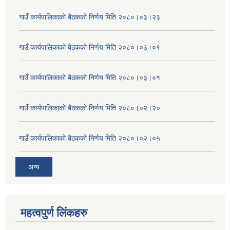
गाउँ कार्यपालिकाको बैठकको निर्णय मिति २०८०।०३।२३
गाउँ कार्यपालिकाको बैठकको निर्णय मिति २०८०।०३।०९
गाउँ कार्यपालिकाको बैठकको निर्णय मिति २०८०।०३।०१
गाउँ कार्यपालिकाको बैठकको निर्णय मिति २०८०।०२।२०
गाउँ कार्यपालिकाको बैठकको निर्णय मिति २०८०।०२।०५
अन्य
महत्वपुर्ण लिंकहरु