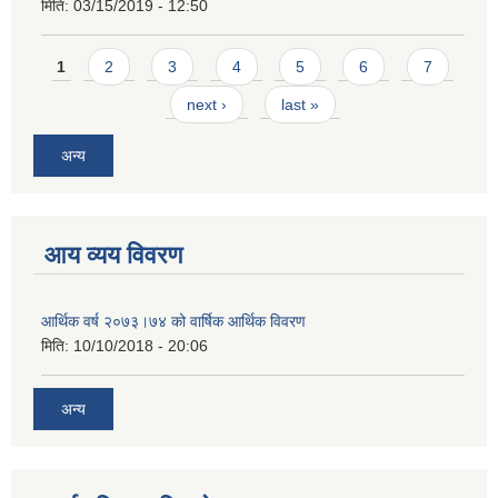
मिति:
03/15/2019 - 12:50
Pages
1
2
3
4
5
6
7
next ›
last »
अन्य
आय व्यय विवरण
आर्थिक वर्ष २०७३।७४ को वार्षिक आर्थिक विवरण
मिति:
10/10/2018 - 20:06
अन्य