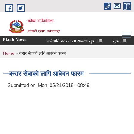
Skip to main content
बकैया गाउँपालिका
बागमती प्रदेश, मकवानपुर
Flash News
कर्मचारि आवश्यकता सम्बन्धी सूचना !!!
सूचना !!!
You are here
Home
» करार सेवाको लागि आवेदन फारम
करार सेवाको लागि आवेदन फारम
Submitted on:
Mon, 05/21/2018 - 08:49