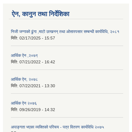
ऐन, कानुन तथा निर्देशिका
निजी जग्गाको ढुंगा ,माटो उत्खनन् तथा ओसारपसार सम्बन्धी कार्यविधि, २०८१
मिति:
02/17/2025 - 15:57
आर्थिक ऐन ,२०७९
मिति:
07/21/2022 - 16:42
आर्थिक ऐन, २०७८
मिति:
07/22/2021 - 13:30
आर्थिक ऐन २०७६
मिति:
09/26/2019 - 14:32
अपाङ्गता भएका व्यक्तिको परिचय - पत्र वितरण कार्यविधि २०७५