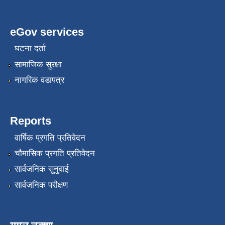
eGov services
घटना दर्ता
सामाजिक सुरक्षा
नागरिक वडापत्र
Reports
वार्षिक प्रगति प्रतिवेदन
चौमासिक प्रगति प्रतिवेदन
सार्वजनिक सुनुवाई
सार्वजनिक परीक्षण