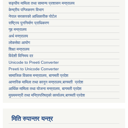
सङ्घीय मामिला तथा सामान्य प्रशासन मन्त्रालय
केन्द्रीय पन्जिकरण विभाग
नेपाल सरकारको आधिकारीक पोर्टल
राष्ट्रिय पुननिर्माण प्राधिकरण
गृह मन्त्रालय
अर्थ मन्त्रालय
लोकसेवा आयोग
शिक्षा मन्त्रालय
विदेशी विनिमय दर
Unicode to Preeti Converter
Preeti to Unicode Converter
सामाजिक विकास मन्त्राालय, बागमती प्रदेश
आन्तरिक मामिला तथा कानुन मन्त्रालय,बागमती प्रदेश
आर्थिक मामिला तथा योजना मन्त्रालय, बागमती प्रदेश
मुख्यमन्त्री तथा मन्त्रिपरिषद्को कार्यालय,बागमती प्रदेश
मिति रुपान्तर यन्त्र