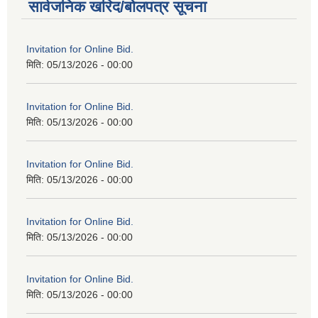
सार्वजनिक खरिद/बोलपत्र सूचना
Invitation for Online Bid.
मिति:
05/13/2026 - 00:00
Invitation for Online Bid.
मिति:
05/13/2026 - 00:00
Invitation for Online Bid.
मिति:
05/13/2026 - 00:00
Invitation for Online Bid.
मिति:
05/13/2026 - 00:00
Invitation for Online Bid.
मिति:
05/13/2026 - 00:00