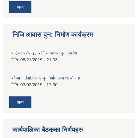
अन्य
निजि आवास पुन: निर्माण कार्यक्रम
पालिका प्रोफाइल - निजि आवास पुन: निर्माण
मिति:
08/21/2019 - 21:03
बकैया गाउँपालिकाको पुननिर्माण सम्बन्धी योजना
मिति:
03/02/2019 - 17:30
अन्य
कार्यपालिका बैठकका निर्णयहरु