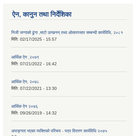
ऐन, कानुन तथा निर्देशिका
निजी जग्गाको ढुंगा ,माटो उत्खनन् तथा ओसारपसार सम्बन्धी कार्यविधि, २०८१
मिति:
02/17/2025 - 15:57
आर्थिक ऐन ,२०७९
मिति:
07/21/2022 - 16:42
आर्थिक ऐन, २०७८
मिति:
07/22/2021 - 13:30
आर्थिक ऐन २०७६
मिति:
09/26/2019 - 14:32
अपाङ्गता भएका व्यक्तिको परिचय - पत्र वितरण कार्यविधि २०७५