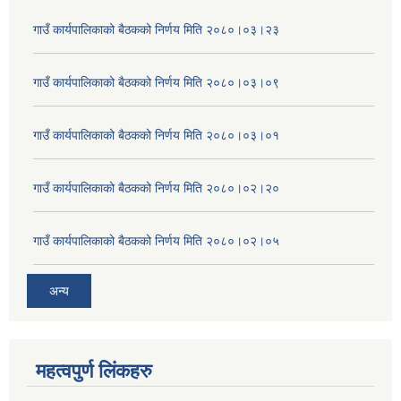
गाउँ कार्यपालिकाको बैठकको निर्णय मिति २०८०।०३।२३
गाउँ कार्यपालिकाको बैठकको निर्णय मिति २०८०।०३।०९
गाउँ कार्यपालिकाको बैठकको निर्णय मिति २०८०।०३।०१
गाउँ कार्यपालिकाको बैठकको निर्णय मिति २०८०।०२।२०
गाउँ कार्यपालिकाको बैठकको निर्णय मिति २०८०।०२।०५
अन्य
महत्वपुर्ण लिंकहरु