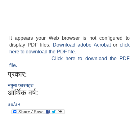
It appears your Web browser is not configured to
display PDF files.
Download adobe Acrobat
or
click
here to download the PDF file.
Click here to download the PDF
file.
प्रकार:
नमुना फारमहरु
आर्थिक वर्ष:
७४/७५