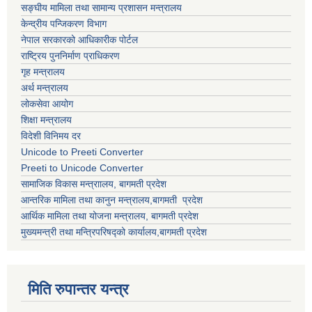
सङ्घीय मामिला तथा सामान्य प्रशासन मन्त्रालय
केन्द्रीय पन्जिकरण विभाग
नेपाल सरकारको आधिकारीक पोर्टल
राष्ट्रिय पुननिर्माण प्राधिकरण
गृह मन्त्रालय
अर्थ मन्त्रालय
लोकसेवा आयोग
शिक्षा मन्त्रालय
विदेशी विनिमय दर
Unicode to Preeti Converter
Preeti to Unicode Converter
सामाजिक विकास मन्त्राालय, बागमती प्रदेश
आन्तरिक मामिला तथा कानुन मन्त्रालय,बागमती प्रदेश
आर्थिक मामिला तथा योजना मन्त्रालय, बागमती प्रदेश
मुख्यमन्त्री तथा मन्त्रिपरिषद्को कार्यालय,बागमती प्रदेश
मिति रुपान्तर यन्त्र