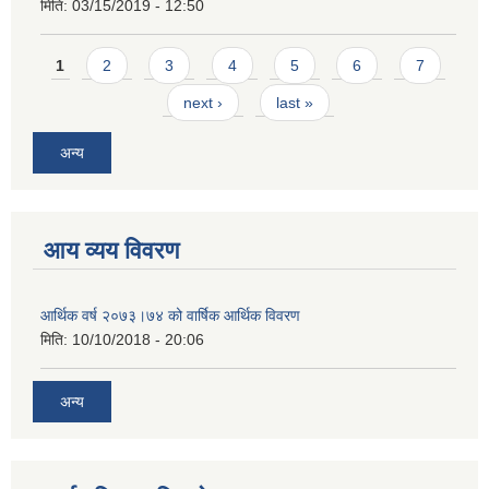
मिति:
03/15/2019 - 12:50
Pages
1
2
3
4
5
6
7
next ›
last »
अन्य
आय व्यय विवरण
आर्थिक वर्ष २०७३।७४ को वार्षिक आर्थिक विवरण
मिति:
10/10/2018 - 20:06
अन्य