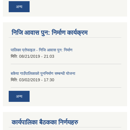
अन्य
निजि आवास पुन: निर्माण कार्यक्रम
पालिका प्रोफाइल - निजि आवास पुन: निर्माण
मिति:
08/21/2019 - 21:03
बकैया गाउँपालिकाको पुननिर्माण सम्बन्धी योजना
मिति:
03/02/2019 - 17:30
अन्य
कार्यपालिका बैठकका निर्णयहरु