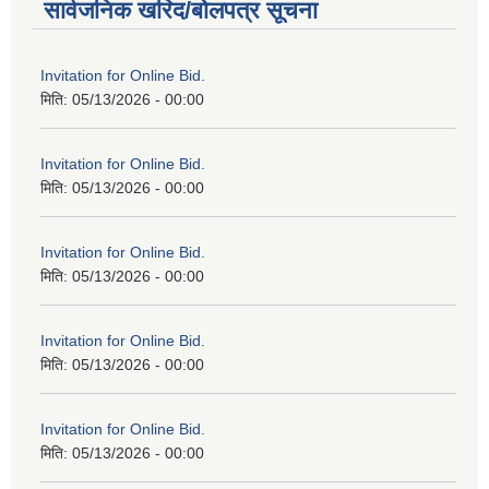
सार्वजनिक खरिद/बोलपत्र सूचना
Invitation for Online Bid.
मिति:
05/13/2026 - 00:00
Invitation for Online Bid.
मिति:
05/13/2026 - 00:00
Invitation for Online Bid.
मिति:
05/13/2026 - 00:00
Invitation for Online Bid.
मिति:
05/13/2026 - 00:00
Invitation for Online Bid.
मिति:
05/13/2026 - 00:00