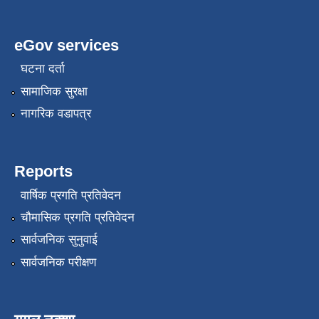
eGov services
घटना दर्ता
सामाजिक सुरक्षा
नागरिक वडापत्र
Reports
वार्षिक प्रगति प्रतिवेदन
चौमासिक प्रगति प्रतिवेदन
सार्वजनिक सुनुवाई
सार्वजनिक परीक्षण