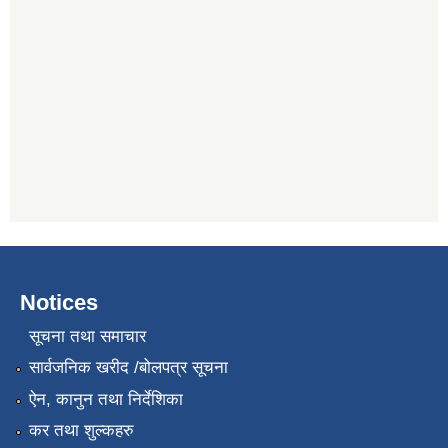
Notices
सूचना तथा समाचार
सार्वजनिक खरीद /बोलपत्र सूचना
ऐन, कानुन तथा निर्देशिका
कर तथा शुल्कहरु