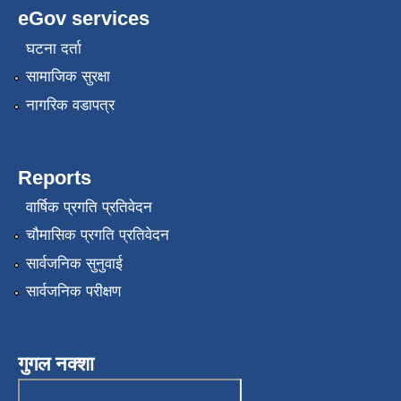
eGov services
घटना दर्ता
सामाजिक सुरक्षा
नागरिक वडापत्र
Reports
वार्षिक प्रगति प्रतिवेदन
चौमासिक प्रगति प्रतिवेदन
सार्वजनिक सुनुवाई
सार्वजनिक परीक्षण
गुगल नक्शा