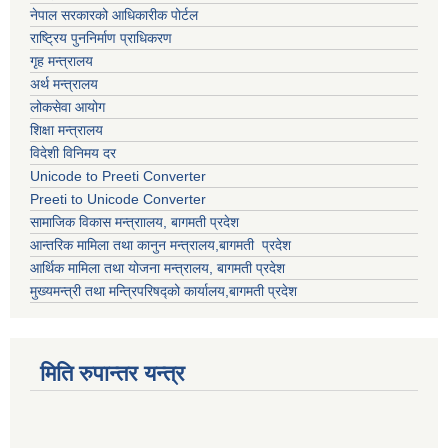
नेपाल सरकारको आधिकारीक पोर्टल
राष्ट्रिय पुननिर्माण प्राधिकरण
गृह मन्त्रालय
अर्थ मन्त्रालय
लोकसेवा आयोग
शिक्षा मन्त्रालय
विदेशी विनिमय दर
Unicode to Preeti Converter
Preeti to Unicode Converter
सामाजिक विकास मन्त्राालय, बागमती प्रदेश
आन्तरिक मामिला तथा कानुन मन्त्रालय,बागमती प्रदेश
आर्थिक मामिला तथा योजना मन्त्रालय, बागमती प्रदेश
मुख्यमन्त्री तथा मन्त्रिपरिषद्को कार्यालय,बागमती प्रदेश
मिति रुपान्तर यन्त्र