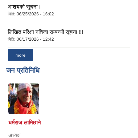
आशयको सूचना।
मिति:
06/25/2026 - 16:02
लिखित परिक्षा नतिजा सम्बन्धी सूचना !!!
मिति:
06/17/2026 - 12:42
more
जन प्रतिनिधि
धर्मराज लामिछाने
अध्यक्ष