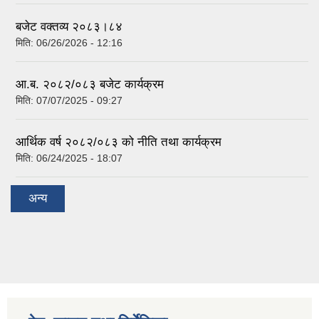
बजेट वक्तव्य २०८३।८४
मिति:
06/26/2026 - 12:16
आ.ब. २०८२/०८३ बजेट कार्यक्रम
मिति:
07/07/2025 - 09:27
आर्थिक वर्ष २०८२/०८३ को नीति तथा कार्यक्रम
मिति:
06/24/2025 - 18:07
अन्य