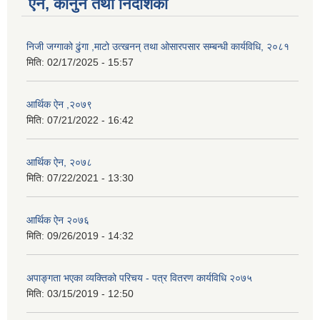
ऐन, कानुन तथा निर्देशिका
निजी जग्गाको ढुंगा ,माटो उत्खनन् तथा ओसारपसार सम्बन्धी कार्यविधि, २०८१
मिति:
02/17/2025 - 15:57
आर्थिक ऐन ,२०७९
मिति:
07/21/2022 - 16:42
आर्थिक ऐन, २०७८
मिति:
07/22/2021 - 13:30
आर्थिक ऐन २०७६
मिति:
09/26/2019 - 14:32
अपाङ्गता भएका व्यक्तिको परिचय - पत्र वितरण कार्यविधि २०७५
मिति:
03/15/2019 - 12:50