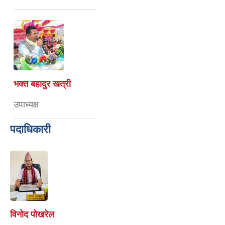
भक्त बहादुर खत्री
उपाध्यक्ष
पदाधिकारी
विनोद पोखरेल