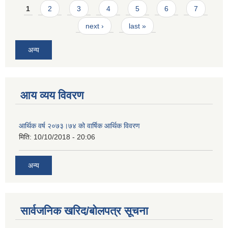
Pages
1
2
3
4
5
6
7
next ›
last »
अन्य
आय व्यय विवरण
आर्थिक वर्ष २०७३।७४ को वार्षिक आर्थिक विवरण
मिति:
10/10/2018 - 20:06
अन्य
सार्वजनिक खरिद/बोलपत्र सूचना