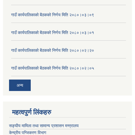
गाउँ कार्यपालिकाको बैठकको निर्णय मिति २०८०।०३।०९
गाउँ कार्यपालिकाको बैठकको निर्णय मिति २०८०।०३।०१
गाउँ कार्यपालिकाको बैठकको निर्णय मिति २०८०।०२।२०
गाउँ कार्यपालिकाको बैठकको निर्णय मिति २०८०।०२।०५
अन्य
महत्वपुर्ण लिंकहरु
सङ्घीय मामिला तथा सामान्य प्रशासन मन्त्रालय
केन्द्रीय पन्जिकरण विभाग