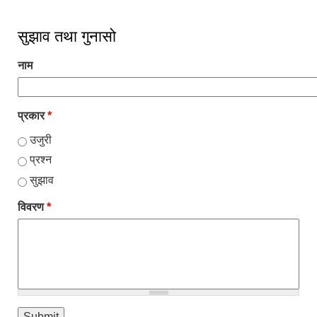
सुझाव तथा गुनासो
नाम
प्रकार
*
उजुरी
प्रश्न
सुझाव
विवरण
*