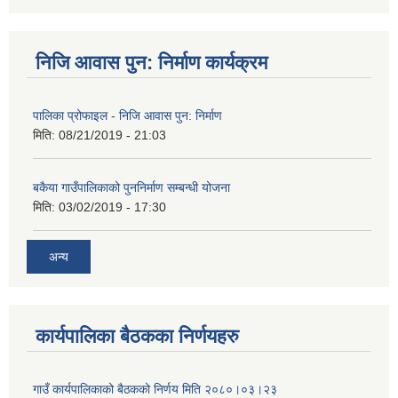
निजि आवास पुन: निर्माण कार्यक्रम
पालिका प्रोफाइल - निजि आवास पुन: निर्माण
मिति:
08/21/2019 - 21:03
बकैया गाउँपालिकाको पुननिर्माण सम्बन्धी योजना
मिति:
03/02/2019 - 17:30
अन्य
कार्यपालिका बैठकका निर्णयहरु
गाउँ कार्यपालिकाको बैठकको निर्णय मिति २०८०।०३।२३