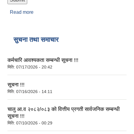
Read more
about सुझाव तथा गुनासो
सुचना तथा समाचार
कर्मचारि आवश्यकता सम्बन्धी सूचना !!!
मिति:
07/17/2026 - 20:42
सूचना !!!
मिति:
07/16/2026 - 14:11
चालु आ.व २०८२/०८३ को वित्तीय प्रगती सार्वजनिक सम्बन्धी
सूचना !!!
मिति:
07/10/2026 - 00:29