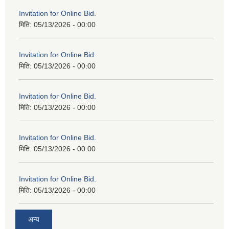
Invitation for Online Bid.
मिति:
05/13/2026 - 00:00
Invitation for Online Bid.
मिति:
05/13/2026 - 00:00
Invitation for Online Bid.
मिति:
05/13/2026 - 00:00
Invitation for Online Bid.
मिति:
05/13/2026 - 00:00
Invitation for Online Bid.
मिति:
05/13/2026 - 00:00
अन्य