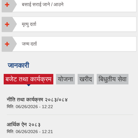
बसाई सराई जाने / आउने
मृत्यु दर्ता
जन्‍म दर्ता
जानकारी
बजेट तथा कार्यक्रम
योजना
खरीद
बिधुतीय सेवा
(active tab)
नीति तथा कार्यक्रम २०८३/०८४
मिति:
06/26/2026 - 12:22
आर्थिक ऐन २०८३
मिति:
06/26/2026 - 12:21