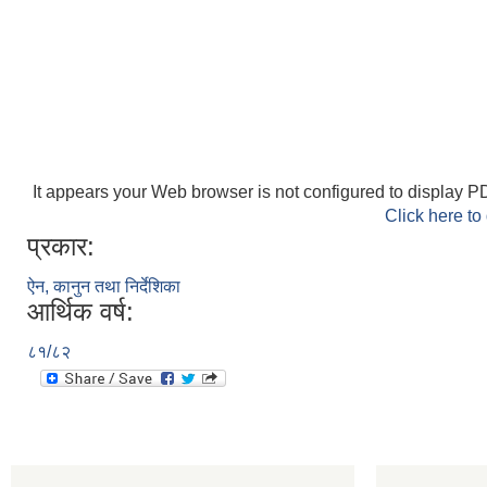
It appears your Web browser is not configured to display PD
Click here to
प्रकार:
ऐन, कानुन तथा निर्देशिका
आर्थिक वर्ष:
८१/८२