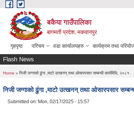
Skip to main content
बकैया गाउँपालिका
बागमती प्रदेश, मकवानपुर
गृहपृष्ठ
परिचय
वडा कार्यालयहरु
कार्यक्रम तथा परियो
Flash News
You are here
Home
» निजी जग्गाको ढुंगा ,माटो उत्खनन् तथा ओसारपसार सम्बन्धी कार्यविधि, २०८१
निजी जग्गाको ढुंगा ,माटो उत्खनन् तथा ओसारपसार सम्बन्
Submitted on:
Mon, 02/17/2025 - 15:57