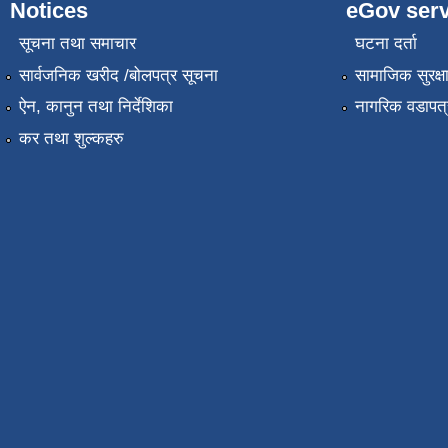
Notices
eGov serv
सूचना तथा समाचार
घटना दर्ता
सार्वजनिक खरीद /बोलपत्र सूचना
सामाजिक सुरक्ष
ऐन, कानुन तथा निर्देशिका
नागरिक वडापत्
कर तथा शुल्कहरु