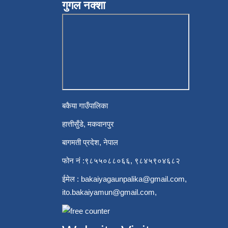
गुगल नक्शा
बकैया गाउँपालिका
हात्तीसुँडे, मकवानपुर
बागमती प्रदेश, नेपाल
फोन नं :९८५५०८८०६६, ९८४५९०४६८२
ईमेल :
bakaiyagaunpalika@gmail.com
,
ito.bakaiyamun@gmail.com
,