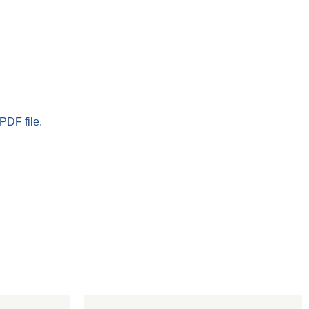
PDF file.