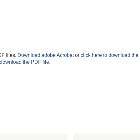
F files.
Download adobe Acrobat
or
click here to download the 
 download the PDF file.