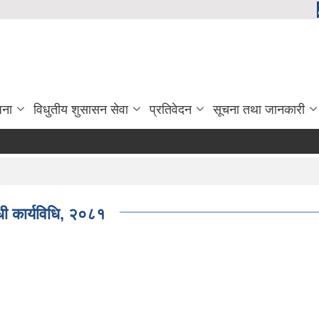
जना
विधुतीय शुसासन सेवा
प्रतिवेदन
सूचना तथा जानकारी
धी कार्यविधि, २०८१