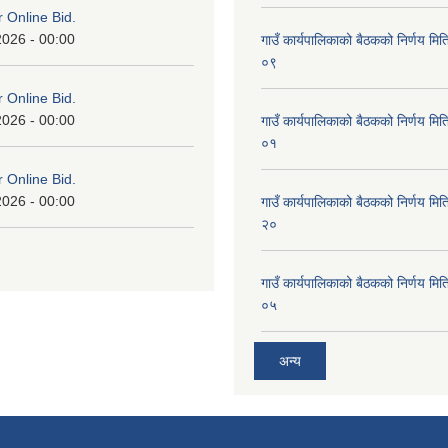
or Online Bid.
2026 - 00:00
गाउँ कार्यपालिकाको बैठकको निर्णय 
०९
or Online Bid.
2026 - 00:00
गाउँ कार्यपालिकाको बैठकको निर्णय 
०१
or Online Bid.
2026 - 00:00
गाउँ कार्यपालिकाको बैठकको निर्णय 
२०
गाउँ कार्यपालिकाको बैठकको निर्णय 
०५
अन्य