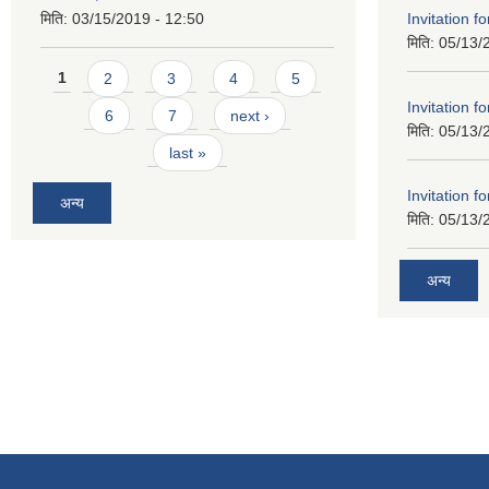
Invitation f
मिति:
03/15/2019 - 12:50
मिति:
05/13/
Pages
1
2
3
4
5
Invitation f
6
7
next ›
मिति:
05/13/
last »
Invitation f
अन्य
मिति:
05/13/
अन्य