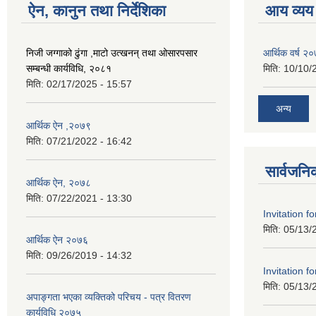
ऐन, कानुन तथा निर्देशिका
आय व्यय
निजी जग्गाको ढुंगा ,माटो उत्खनन् तथा ओसारपसार
आर्थिक वर्ष २
सम्बन्धी कार्यविधि, २०८१
मिति:
10/10/
मिति:
02/17/2025 - 15:57
अन्य
आर्थिक ऐन ,२०७९
मिति:
07/21/2022 - 16:42
सार्वजनि
आर्थिक ऐन, २०७८
मिति:
07/22/2021 - 13:30
Invitation f
मिति:
05/13/
आर्थिक ऐन २०७६
मिति:
09/26/2019 - 14:32
Invitation f
मिति:
05/13/
अपाङ्गता भएका व्यक्तिको परिचय - पत्र वितरण
कार्यविधि २०७५