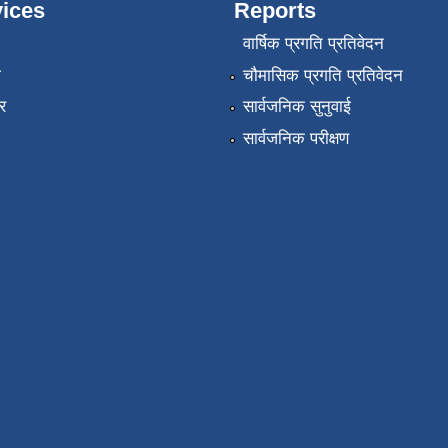
ices
Reports
वार्षिक प्रगति प्रतिवेदन
ा
चौमासिक प्रगति प्रतिवेदन
र
सार्वजनिक सुनुवाई
सार्वजनिक परीक्षण