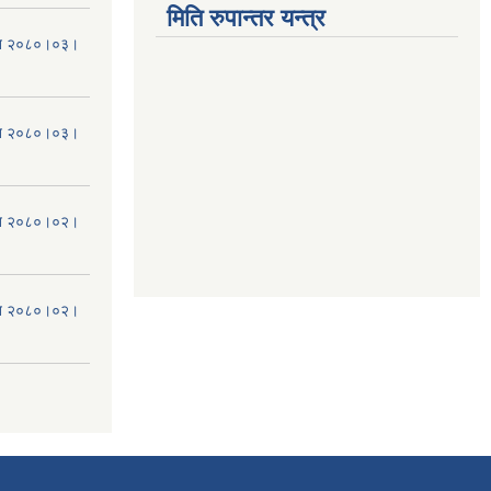
मिति रुपान्तर यन्त्र
मिति २०८०।०३।
मिति २०८०।०३।
मिति २०८०।०२।
मिति २०८०।०२।