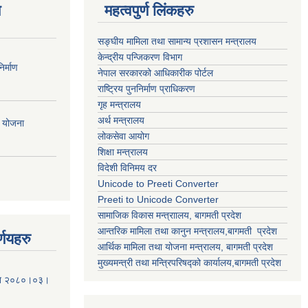
ण
महत्वपुर्ण लिंकहरु
सङ्घीय मामिला तथा सामान्य प्रशासन मन्त्रालय
केन्द्रीय पन्जिकरण विभाग
र्माण
नेपाल सरकारको आधिकारीक पोर्टल
राष्ट्रिय पुननिर्माण प्राधिकरण
गृह मन्त्रालय
अर्थ मन्त्रालय
ी योजना
लोकसेवा आयोग
शिक्षा मन्त्रालय
विदेशी विनिमय दर
Unicode to Preeti Converter
Preeti to Unicode Converter
सामाजिक विकास मन्त्राालय, बागमती प्रदेश
आन्तरिक मामिला तथा कानुन मन्त्रालय,बागमती प्रदेश
्णयहरु
आर्थिक मामिला तथा योजना मन्त्रालय, बागमती प्रदेश
मुख्यमन्त्री तथा मन्त्रिपरिषद्को कार्यालय,बागमती प्रदेश
मिति २०८०।०३।