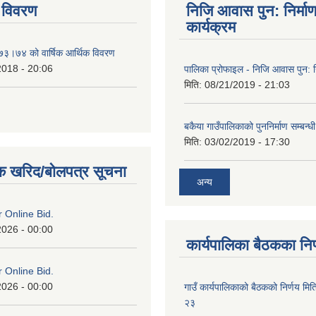
 विवरण
निजि आवास पुन: निर्मा
कार्यक्रम
०७३।७४ को वार्षिक आर्थिक विवरण
2018 - 20:06
पालिका प्रोफाइल - निजि आवास पुन: नि
मिति:
08/21/2019 - 21:03
बकैया गाउँपालिकाको पुननिर्माण सम्बन्ध
मिति:
03/02/2019 - 17:30
क खरिद/बोलपत्र सूचना
अन्य
or Online Bid.
2026 - 00:00
कार्यपालिका बैठकका निर
or Online Bid.
2026 - 00:00
गाउँ कार्यपालिकाको बैठकको निर्णय 
२३