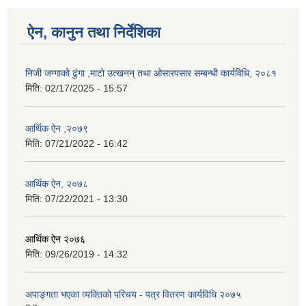
ऐन, कानुन तथा निर्देशिका
निजी जग्गाको ढुंगा ,माटो उत्खनन् तथा ओसारपसार सम्बन्धी कार्यविधि, २०८१
मिति:
02/17/2025 - 15:57
आर्थिक ऐन ,२०७९
मिति:
07/21/2022 - 16:42
आर्थिक ऐन, २०७८
मिति:
07/22/2021 - 13:30
आर्थिक ऐन २०७६
मिति:
09/26/2019 - 14:32
अपाङ्गता भएका व्यक्तिको परिचय - पत्र वितरण कार्यविधि २०७५