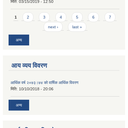
मिति:
03/15/2019 - 12:50
Pages
1
2
3
4
5
6
7
next ›
last »
अन्य
आय व्यय विवरण
आर्थिक वर्ष २०७३।७४ को वार्षिक आर्थिक विवरण
मिति:
10/10/2018 - 20:06
अन्य