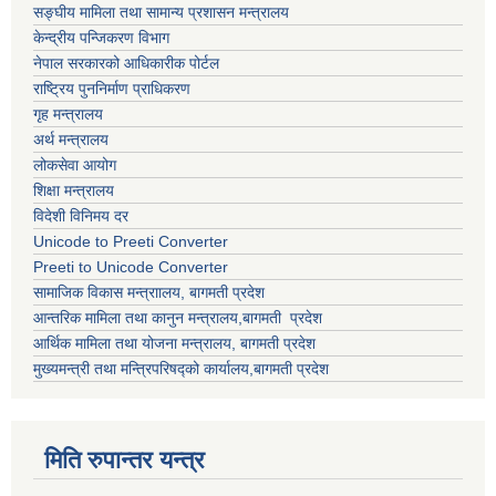
सङ्घीय मामिला तथा सामान्य प्रशासन मन्त्रालय
केन्द्रीय पन्जिकरण विभाग
नेपाल सरकारको आधिकारीक पोर्टल
राष्ट्रिय पुननिर्माण प्राधिकरण
गृह मन्त्रालय
अर्थ मन्त्रालय
लोकसेवा आयोग
शिक्षा मन्त्रालय
विदेशी विनिमय दर
Unicode to Preeti Converter
Preeti to Unicode Converter
सामाजिक विकास मन्त्राालय, बागमती प्रदेश
आन्तरिक मामिला तथा कानुन मन्त्रालय,बागमती प्रदेश
आर्थिक मामिला तथा योजना मन्त्रालय, बागमती प्रदेश
मुख्यमन्त्री तथा मन्त्रिपरिषद्को कार्यालय,बागमती प्रदेश
मिति रुपान्तर यन्त्र