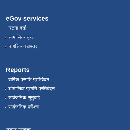
eGov services
घटना दर्ता
सामाजिक सुरक्षा
नागरिक वडापत्र
Reports
वार्षिक प्रगति प्रतिवेदन
चौमासिक प्रगति प्रतिवेदन
सार्वजनिक सुनुवाई
सार्वजनिक परीक्षण