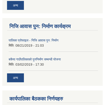
अन्य
निजि आवास पुन: निर्माण कार्यक्रम
पालिका प्रोफाइल - निजि आवास पुन: निर्माण
मिति:
08/21/2019 - 21:03
बकैया गाउँपालिकाको पुननिर्माण सम्बन्धी योजना
मिति:
03/02/2019 - 17:30
अन्य
कार्यपालिका बैठकका निर्णयहरु