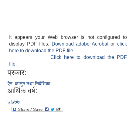
It appears your Web browser is not configured to
display PDF files.
Download adobe Acrobat
or
click
here to download the PDF file.
Click here to download the PDF
file.
प्रकार:
ऐन, कानुन तथा निर्देशिका
आर्थिक वर्ष:
७६/७७