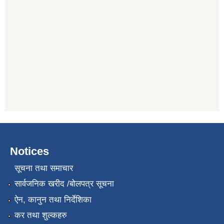
Notices
सूचना तथा समाचार
सार्वजनिक खरीद /बोलपत्र सूचना
ऐन, कानुन तथा निर्देशिका
कर तथा शुल्कहरु