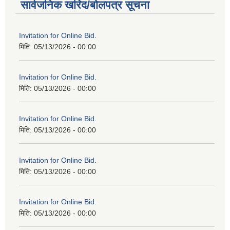
सार्वजनिक खरिद/बोलपत्र सूचना
Invitation for Online Bid.
मिति:
05/13/2026 - 00:00
Invitation for Online Bid.
मिति:
05/13/2026 - 00:00
Invitation for Online Bid.
मिति:
05/13/2026 - 00:00
Invitation for Online Bid.
मिति:
05/13/2026 - 00:00
Invitation for Online Bid.
मिति:
05/13/2026 - 00:00