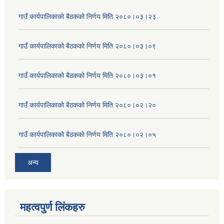
गाउँ कार्यपालिकाको बैठकको निर्णय मिति २०८०।०३।२३
गाउँ कार्यपालिकाको बैठकको निर्णय मिति २०८०।०३।०९
गाउँ कार्यपालिकाको बैठकको निर्णय मिति २०८०।०३।०१
गाउँ कार्यपालिकाको बैठकको निर्णय मिति २०८०।०२।२०
गाउँ कार्यपालिकाको बैठकको निर्णय मिति २०८०।०२।०५
अन्य
महत्वपुर्ण लिंकहरु