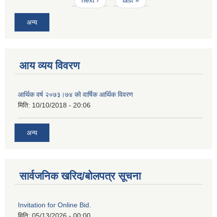
अन्य
आय व्यय विवरण
आर्थिक वर्ष २०७३।७४ को वार्षिक आर्थिक विवरण
मिति:
10/10/2018 - 20:06
अन्य
सार्वजनिक खरिद/बोलपत्र सूचना
Invitation for Online Bid.
मिति:
05/13/2026 - 00:00