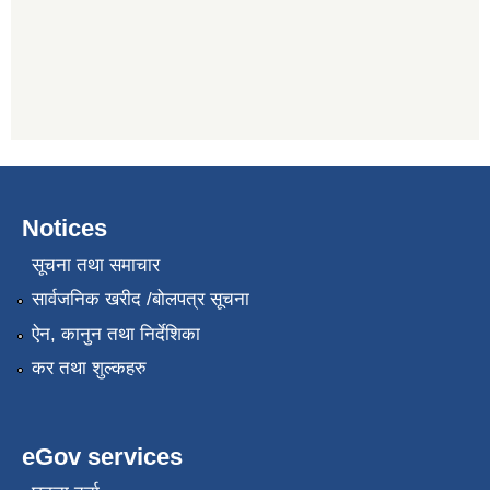
Notices
सूचना तथा समाचार
सार्वजनिक खरीद /बोलपत्र सूचना
ऐन, कानुन तथा निर्देशिका
कर तथा शुल्कहरु
eGov services