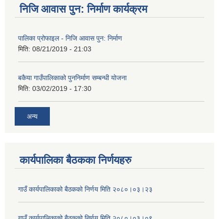
निजि आवास पुन: निर्माण कार्यक्रम
पालिका प्रोफाइल - निजि आवास पुन: निर्माण
मिति:
08/21/2019 - 21:03
बकैया गाउँपालिकाको पुननिर्माण सम्बन्धी योजना
मिति:
03/02/2019 - 17:30
अन्य
कार्यपालिका बैठकका निर्णयहरु
गाउँ कार्यपालिकाको बैठकको निर्णय मिति २०८०।०३।२३
गाउँ कार्यपालिकाको बैठकको निर्णय मिति २०८०।०३।०९