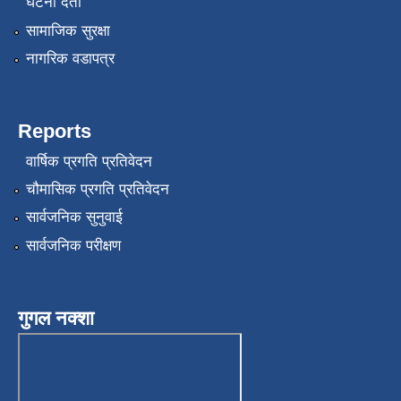
घटना दर्ता
सामाजिक सुरक्षा
नागरिक वडापत्र
Reports
वार्षिक प्रगति प्रतिवेदन
चौमासिक प्रगति प्रतिवेदन
सार्वजनिक सुनुवाई
सार्वजनिक परीक्षण
गुगल नक्शा