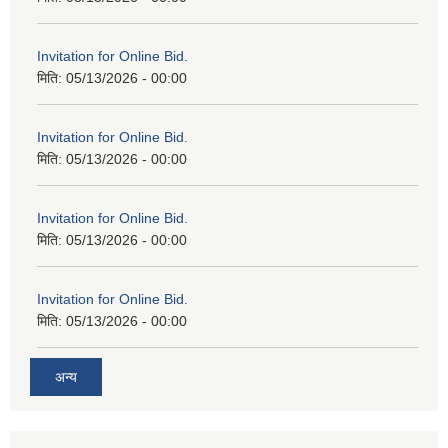
Invitation for Online Bid.
मिति:
05/13/2026 - 00:00
Invitation for Online Bid.
मिति:
05/13/2026 - 00:00
Invitation for Online Bid.
मिति:
05/13/2026 - 00:00
Invitation for Online Bid.
मिति:
05/13/2026 - 00:00
अन्य