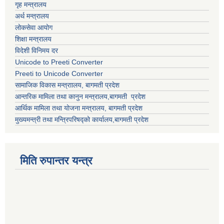
गृह मन्त्रालय
अर्थ मन्त्रालय
लोकसेवा आयोग
शिक्षा मन्त्रालय
विदेशी विनिमय दर
Unicode to Preeti Converter
Preeti to Unicode Converter
सामाजिक विकास मन्त्राालय, बागमती प्रदेश
आन्तरिक मामिला तथा कानुन मन्त्रालय,बागमती प्रदेश
आर्थिक मामिला तथा योजना मन्त्रालय, बागमती प्रदेश
मुख्यमन्त्री तथा मन्त्रिपरिषद्को कार्यालय,बागमती प्रदेश
मिति रुपान्तर यन्त्र