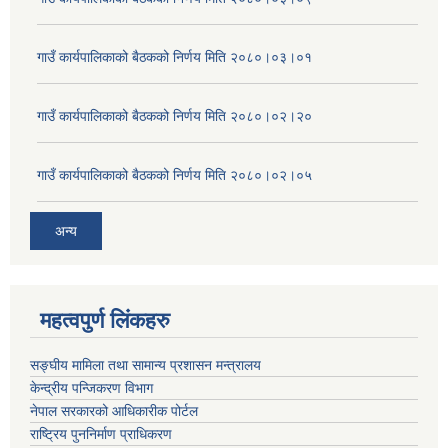
गाउँ कार्यपालिकाको बैठकको निर्णय मिति २०८०।०३।०१
गाउँ कार्यपालिकाको बैठकको निर्णय मिति २०८०।०२।२०
गाउँ कार्यपालिकाको बैठकको निर्णय मिति २०८०।०२।०५
अन्य
महत्वपुर्ण लिंकहरु
सङ्घीय मामिला तथा सामान्य प्रशासन मन्त्रालय
केन्द्रीय पन्जिकरण विभाग
नेपाल सरकारको आधिकारीक पोर्टल
राष्ट्रिय पुननिर्माण प्राधिकरण