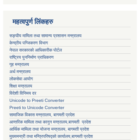
महत्वपुर्ण लिंकहरु
सङ्घीय मामिला तथा सामान्य प्रशासन मन्त्रालय
केन्द्रीय पन्जिकरण विभाग
नेपाल सरकारको आधिकारीक पोर्टल
राष्ट्रिय पुननिर्माण प्राधिकरण
गृह मन्त्रालय
अर्थ मन्त्रालय
लोकसेवा आयोग
शिक्षा मन्त्रालय
विदेशी विनिमय दर
Unicode to Preeti Converter
Preeti to Unicode Converter
सामाजिक विकास मन्त्राालय, बागमती प्रदेश
आन्तरिक मामिला तथा कानुन मन्त्रालय,बागमती प्रदेश
आर्थिक मामिला तथा योजना मन्त्रालय, बागमती प्रदेश
मुख्यमन्त्री तथा मन्त्रिपरिषद्को कार्यालय,बागमती प्रदेश