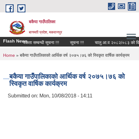
Skip to main content
बकैया गाउँपालिका
बागमती प्रदेश, मकवानपुर
Flash News
र्मचारि आवश्यकता सम्बन्धी सूचना !!!
सूचना !!!
चालु आ.व २०८२/०८३ को वित्तीय 
You are here
Home
» बकैया गाउँपालिकाको आर्थिक वर्ष २०७५।७६ को स्विकृत वार्षिक कार्यक्रम
बकैया गाउँपालिकाको आर्थिक वर्ष २०७५।७६ को
स्विकृत वार्षिक कार्यक्रम
Submitted on:
Mon, 10/08/2018 - 14:11