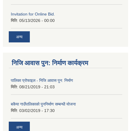
Invitation for Online Bid.
मिति:
05/13/2026 - 00:00
अन्य
निजि आवास पुन: निर्माण कार्यक्रम
पालिका प्रोफाइल - निजि आवास पुन: निर्माण
मिति:
08/21/2019 - 21:03
बकैया गाउँपालिकाको पुननिर्माण सम्बन्धी योजना
मिति:
03/02/2019 - 17:30
अन्य