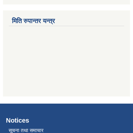
मिति रुपान्तर यन्त्र
Notices
सूचना तथा समाचार