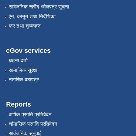
सार्वजनिक खरीद /बोलपत्र सूचना
ऐन, कानुन तथा निर्देशिका
कर तथा शुल्कहरु
eGov services
घटना दर्ता
सामाजिक सुरक्षा
नागरिक वडापत्र
Reports
वार्षिक प्रगति प्रतिवेदन
चौमासिक प्रगति प्रतिवेदन
सार्वजनिक सुनुवाई