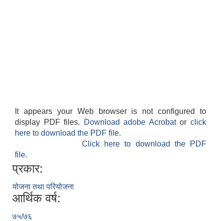
It appears your Web browser is not configured to
display PDF files.
Download adobe Acrobat
or
click
here to download the PDF file.
Click here to download the PDF
file.
प्रकार:
योजना तथा परियोजना
आर्थिक वर्ष:
७५/७६