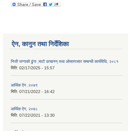
ऐन, कानुन तथा निर्देशिका
निजी जग्गाको ढुंगा ,माटो उत्खनन् तथा ओसारपसार सम्बन्धी कार्यविधि, २०८१
मिति:
02/17/2025 - 15:57
आर्थिक ऐन ,२०७९
मिति:
07/21/2022 - 16:42
आर्थिक ऐन, २०७८
मिति:
07/22/2021 - 13:30