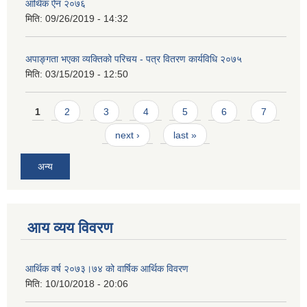
आर्थिक ऐन २०७६
मिति:
09/26/2019 - 14:32
अपाङ्गता भएका व्यक्तिको परिचय - पत्र वितरण कार्यविधि २०७५
मिति:
03/15/2019 - 12:50
Pages
1
2
3
4
5
6
7
next ›
last »
अन्य
आय व्यय विवरण
आर्थिक वर्ष २०७३।७४ को वार्षिक आर्थिक विवरण
मिति:
10/10/2018 - 20:06