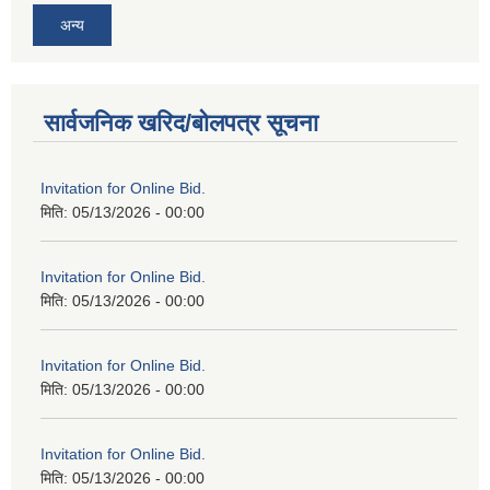
अन्य
सार्वजनिक खरिद/बोलपत्र सूचना
Invitation for Online Bid.
मिति:
05/13/2026 - 00:00
Invitation for Online Bid.
मिति:
05/13/2026 - 00:00
Invitation for Online Bid.
मिति:
05/13/2026 - 00:00
Invitation for Online Bid.
मिति:
05/13/2026 - 00:00