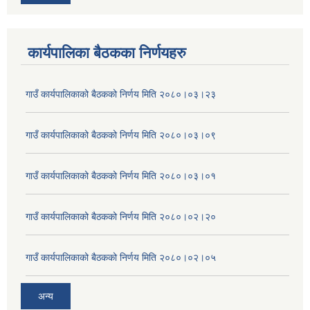
कार्यपालिका बैठकका निर्णयहरु
गाउँ कार्यपालिकाको बैठकको निर्णय मिति २०८०।०३।२३
गाउँ कार्यपालिकाको बैठकको निर्णय मिति २०८०।०३।०९
गाउँ कार्यपालिकाको बैठकको निर्णय मिति २०८०।०३।०१
गाउँ कार्यपालिकाको बैठकको निर्णय मिति २०८०।०२।२०
गाउँ कार्यपालिकाको बैठकको निर्णय मिति २०८०।०२।०५
अन्य