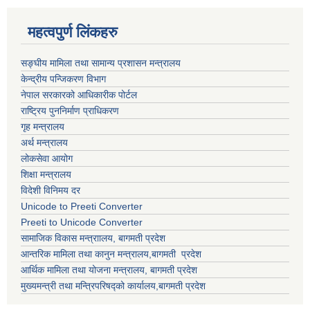
महत्वपुर्ण लिंकहरु
सङ्घीय मामिला तथा सामान्य प्रशासन मन्त्रालय
केन्द्रीय पन्जिकरण विभाग
नेपाल सरकारको आधिकारीक पोर्टल
राष्ट्रिय पुननिर्माण प्राधिकरण
गृह मन्त्रालय
अर्थ मन्त्रालय
लोकसेवा आयोग
शिक्षा मन्त्रालय
विदेशी विनिमय दर
Unicode to Preeti Converter
Preeti to Unicode Converter
सामाजिक विकास मन्त्राालय, बागमती प्रदेश
आन्तरिक मामिला तथा कानुन मन्त्रालय,बागमती प्रदेश
आर्थिक मामिला तथा योजना मन्त्रालय, बागमती प्रदेश
मुख्यमन्त्री तथा मन्त्रिपरिषद्को कार्यालय,बागमती प्रदेश