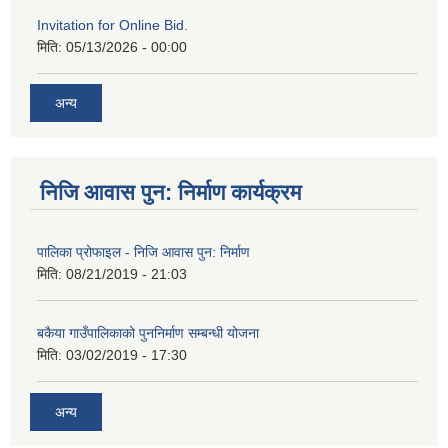
Invitation for Online Bid.
मिति:
05/13/2026 - 00:00
अन्य
निजि आवास पुन: निर्माण कार्यक्रम
पालिका प्रोफाइल - निजि आवास पुन: निर्माण
मिति:
08/21/2019 - 21:03
बकैया गाउँपालिकाको पुननिर्माण सम्बन्धी योजना
मिति:
03/02/2019 - 17:30
अन्य