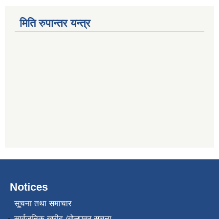
मिति रुपान्तर यन्त्र
Notices
सूचना तथा समाचार
सार्वजनिक खरीद /बोलपत्र सूचना