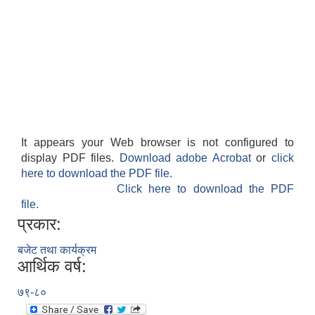
It appears your Web browser is not configured to
display PDF files.
Download adobe Acrobat
or
click
here to download the PDF file.
Click here to download the PDF
file.
प्रकार:
बजेट तथा कार्यक्रम
आर्थिक वर्ष:
७९-८०