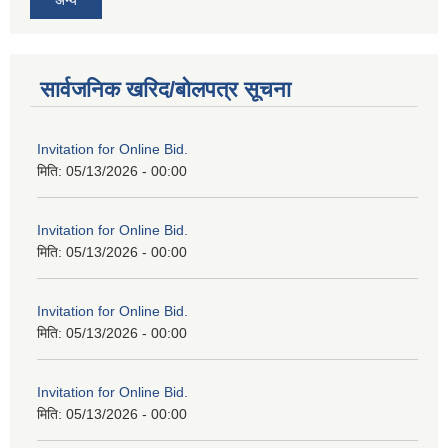
सार्वजनिक खरिद/बोलपत्र सूचना
Invitation for Online Bid.
मिति:
05/13/2026 - 00:00
Invitation for Online Bid.
मिति:
05/13/2026 - 00:00
Invitation for Online Bid.
मिति:
05/13/2026 - 00:00
Invitation for Online Bid.
मिति:
05/13/2026 - 00:00