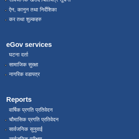
ऐन, कानुन तथा निर्देशिका
कर तथा शुल्कहरु
eGov services
घटना दर्ता
सामाजिक सुरक्षा
नागरिक वडापत्र
Reports
वार्षिक प्रगति प्रतिवेदन
चौमासिक प्रगति प्रतिवेदन
सार्वजनिक सुनुवाई