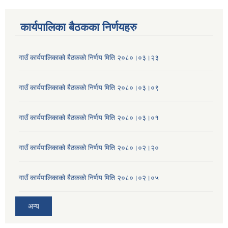
कार्यपालिका बैठकका निर्णयहरु
गाउँ कार्यपालिकाको बैठकको निर्णय मिति २०८०।०३।२३
गाउँ कार्यपालिकाको बैठकको निर्णय मिति २०८०।०३।०९
गाउँ कार्यपालिकाको बैठकको निर्णय मिति २०८०।०३।०१
गाउँ कार्यपालिकाको बैठकको निर्णय मिति २०८०।०२।२०
गाउँ कार्यपालिकाको बैठकको निर्णय मिति २०८०।०२।०५
अन्य