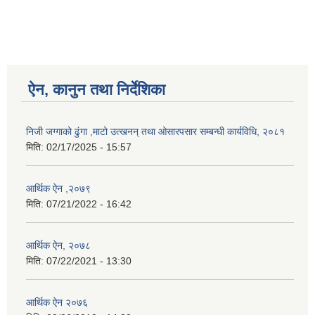
ऐन, कानुन तथा निर्देशिका
निजी जग्गाको ढुंगा ,माटो उत्खनन् तथा ओसारपसार सम्बन्धी कार्यविधि, २०८१
मिति:
02/17/2025 - 15:57
आर्थिक ऐन ,२०७९
मिति:
07/21/2022 - 16:42
आर्थिक ऐन, २०७८
मिति:
07/22/2021 - 13:30
आर्थिक ऐन २०७६