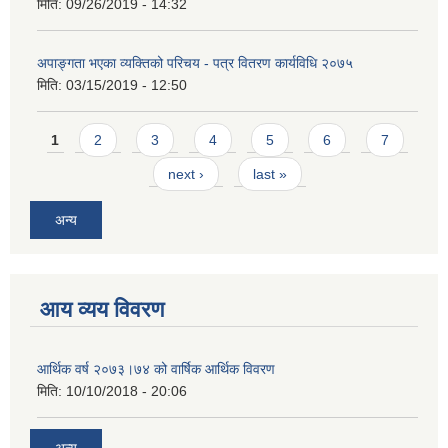
मिति:
09/26/2019 - 14:32
अपाङ्गता भएका व्यक्तिको परिचय - पत्र वितरण कार्यविधि २०७५
मिति:
03/15/2019 - 12:50
Pages
1
2
3
4
5
6
7
next ›
last »
अन्य
आय व्यय विवरण
आर्थिक वर्ष २०७३।७४ को वार्षिक आर्थिक विवरण
मिति:
10/10/2018 - 20:06
अन्य