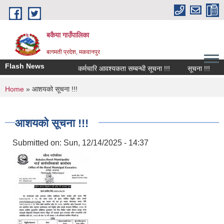
Skip to main content
बकैया गाउँपालिका
बागमती प्रदेश, मकवानपुर
Flash News
कर्मचारि आवश्यकता सम्बन्धी सूचना !!!
सूचना !!!
च
You are here
Home
» आशयको सूचना !!!
आशयको सूचना !!!
Submitted on:
Sun, 12/14/2025 - 14:37