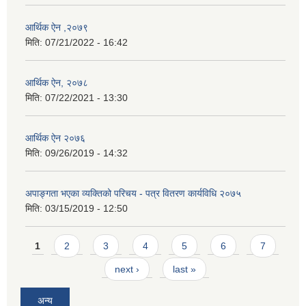
आर्थिक ऐन ,२०७९
मिति:
07/21/2022 - 16:42
आर्थिक ऐन, २०७८
मिति:
07/22/2021 - 13:30
आर्थिक ऐन २०७६
मिति:
09/26/2019 - 14:32
अपाङ्गता भएका व्यक्तिको परिचय - पत्र वितरण कार्यविधि २०७५
मिति:
03/15/2019 - 12:50
Pages
1
2
3
4
5
6
7
next ›
last »
अन्य