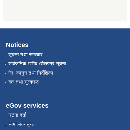
Notices
सूचना तथा समाचार
सार्वजनिक खरीद /बोलपत्र सूचना
ऐन, कानुन तथा निर्देशिका
कर तथा शुल्कहरु
eGov services
घटना दर्ता
सामाजिक सुरक्षा