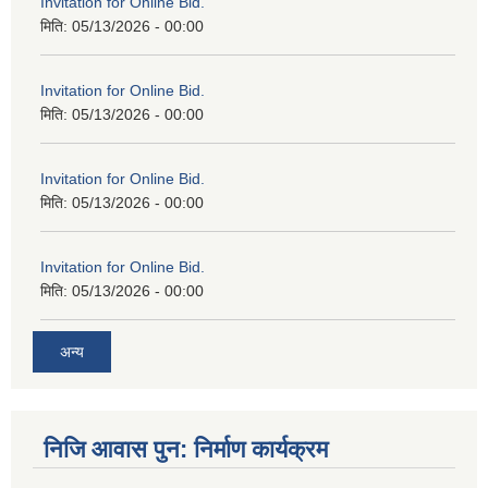
Invitation for Online Bid.
मिति:
05/13/2026 - 00:00
Invitation for Online Bid.
मिति:
05/13/2026 - 00:00
Invitation for Online Bid.
मिति:
05/13/2026 - 00:00
Invitation for Online Bid.
मिति:
05/13/2026 - 00:00
अन्य
निजि आवास पुन: निर्माण कार्यक्रम