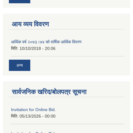
आय व्यय विवरण
आर्थिक वर्ष २०७३।७४ को वार्षिक आर्थिक विवरण
मिति:
10/10/2018 - 20:06
अन्य
सार्वजनिक खरिद/बोलपत्र सूचना
Invitation for Online Bid.
मिति:
05/13/2026 - 00:00