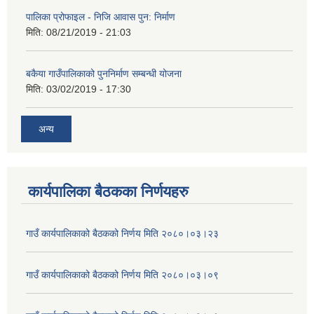
पालिका प्रोफाइल - निजि आवास पुन: निर्माण
मिति:
08/21/2019 - 21:03
बकैया गाउँपालिकाको पुननिर्माण सम्बन्धी योजना
मिति:
03/02/2019 - 17:30
अन्य
कार्यपालिका बैठकका निर्णयहरु
गाउँ कार्यपालिकाको बैठकको निर्णय मिति २०८०।०३।२३
गाउँ कार्यपालिकाको बैठकको निर्णय मिति २०८०।०३।०९