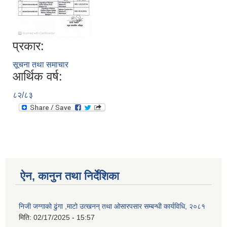
प्रकार:
सूचना तथा समाचार
आर्थिक वर्ष:
८२/८३
ऐन, कानुन तथा निर्देशिका
निजी जग्गाको ढुंगा ,माटो उत्खनन् तथा ओसारपसार सम्बन्धी कार्यविधि, २०८१
मिति:
02/17/2025 - 15:57