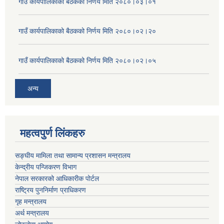
गाउँ कार्यपालिकाको बैठकको निर्णय मिति २०८०।०३।०१
गाउँ कार्यपालिकाको बैठकको निर्णय मिति २०८०।०२।२०
गाउँ कार्यपालिकाको बैठकको निर्णय मिति २०८०।०२।०५
अन्य
महत्वपुर्ण लिंकहरु
सङ्घीय मामिला तथा सामान्य प्रशासन मन्त्रालय
केन्द्रीय पन्जिकरण विभाग
नेपाल सरकारको आधिकारीक पोर्टल
राष्ट्रिय पुननिर्माण प्राधिकरण
गृह मन्त्रालय
अर्थ मन्त्रालय