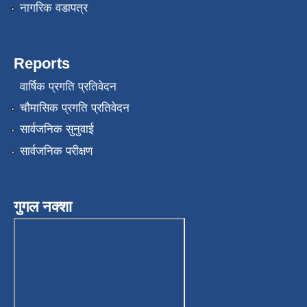
नागरिक वडापत्र
Reports
वार्षिक प्रगति प्रतिवेदन
चौमासिक प्रगति प्रतिवेदन
सार्वजनिक सुनुवाई
सार्वजनिक परीक्षण
गुगल नक्शा