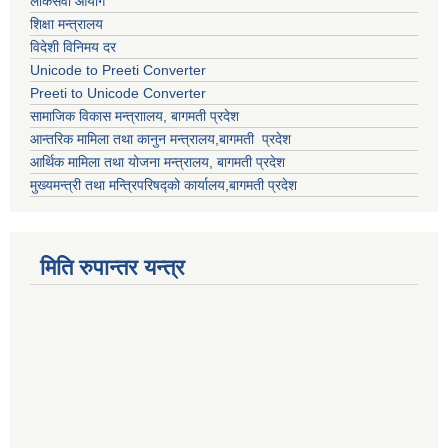
लोकसेवा आयोग
शिक्षा मन्त्रालय
विदेशी विनिमय दर
Unicode to Preeti Converter
Preeti to Unicode Converter
सामाजिक विकास मन्त्राालय, बागमती प्रदेश
आन्तरिक मामिला तथा कानुन मन्त्रालय,बागमती प्रदेश
आर्थिक मामिला तथा योजना मन्त्रालय, बागमती प्रदेश
मुख्यमन्त्री तथा मन्त्रिपरिषद्को कार्यालय,बागमती प्रदेश
मिति रुपान्तर यन्त्र