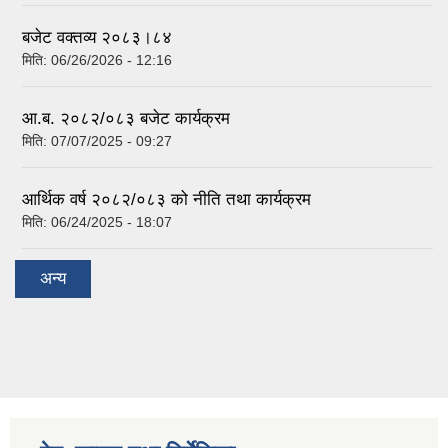
बजेट वक्तव्य २०८३।८४
मिति:
06/26/2026 - 12:16
आ.ब. २०८२/०८३ बजेट कार्यक्रम
मिति:
07/07/2025 - 09:27
आर्थिक वर्ष २०८२/०८३ को नीति तथा कार्यक्रम
मिति:
06/24/2025 - 18:07
अन्य