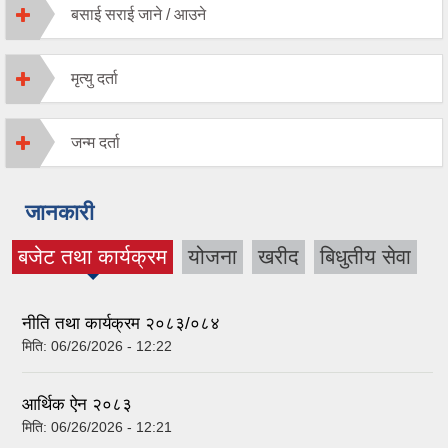
बसाई सराई जाने / आउने
मृत्यु दर्ता
जन्‍म दर्ता
जानकारी
बजेट तथा कार्यक्रम
योजना
खरीद
बिधुतीय सेवा
(active tab)
नीति तथा कार्यक्रम २०८३/०८४
मिति:
06/26/2026 - 12:22
आर्थिक ऐन २०८३
मिति:
06/26/2026 - 12:21