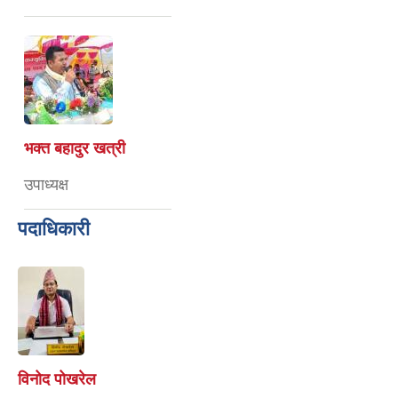
भक्त बहादुर खत्री
उपाध्यक्ष
पदाधिकारी
विनोद पोखरेल