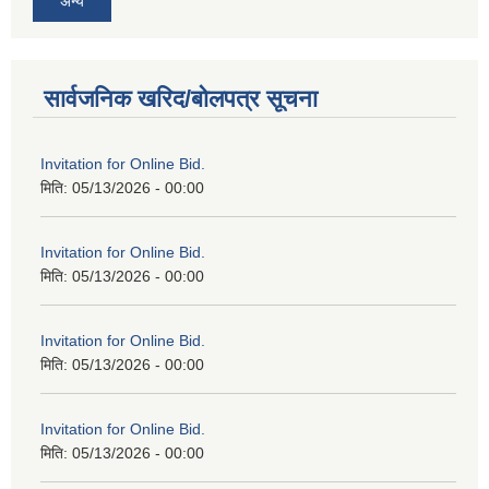
अन्य
सार्वजनिक खरिद/बोलपत्र सूचना
Invitation for Online Bid.
मिति:
05/13/2026 - 00:00
Invitation for Online Bid.
मिति:
05/13/2026 - 00:00
Invitation for Online Bid.
मिति:
05/13/2026 - 00:00
Invitation for Online Bid.
मिति:
05/13/2026 - 00:00