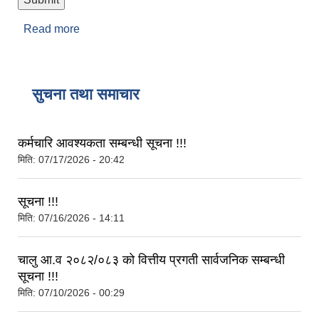
Read more
about सुझाव तथा गुनासो
सुचना तथा समाचार
कर्मचारि आवश्यकता सम्बन्धी सूचना !!!
मिति:
07/17/2026 - 20:42
सूचना !!!
मिति:
07/16/2026 - 14:11
चालु आ.व २०८२/०८३ को वित्तीय प्रगती सार्वजनिक सम्बन्धी
सूचना !!!
मिति:
07/10/2026 - 00:29