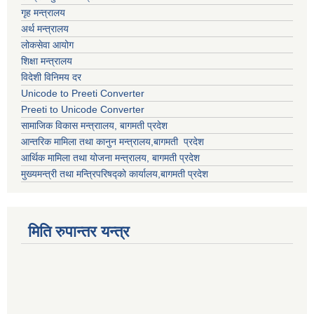
गृह मन्त्रालय
अर्थ मन्त्रालय
लोकसेवा आयोग
शिक्षा मन्त्रालय
विदेशी विनिमय दर
Unicode to Preeti Converter
Preeti to Unicode Converter
सामाजिक विकास मन्त्राालय, बागमती प्रदेश
आन्तरिक मामिला तथा कानुन मन्त्रालय,बागमती प्रदेश
आर्थिक मामिला तथा योजना मन्त्रालय, बागमती प्रदेश
मुख्यमन्त्री तथा मन्त्रिपरिषद्को कार्यालय,बागमती प्रदेश
मिति रुपान्तर यन्त्र