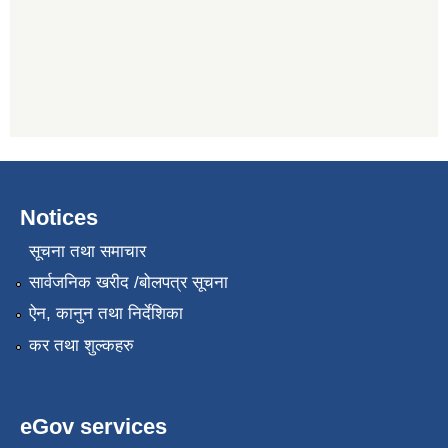
Notices
सूचना तथा समाचार
सार्वजनिक खरीद /बोलपत्र सूचना
ऐन, कानुन तथा निर्देशिका
कर तथा शुल्कहरु
eGov services