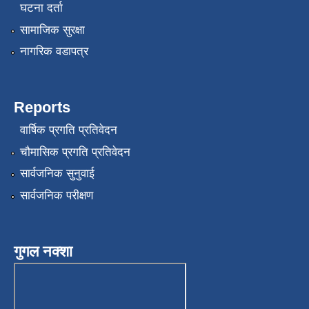
घटना दर्ता
सामाजिक सुरक्षा
नागरिक वडापत्र
Reports
वार्षिक प्रगति प्रतिवेदन
चौमासिक प्रगति प्रतिवेदन
सार्वजनिक सुनुवाई
सार्वजनिक परीक्षण
गुगल नक्शा