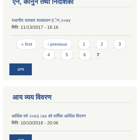
ऐन, कानुन तथा निर्देशिका
स्थानीय सरकार सञ्चालन एेन,२०७४
मिति:
11/13/2017 - 16:16
Pages
« first
‹ previous
1
2
3
4
5
6
7
अन्य
आय व्यय विवरण
आर्थिक वर्ष २०७३।७४ को वार्षिक आर्थिक विवरण
मिति:
10/10/2018 - 20:06