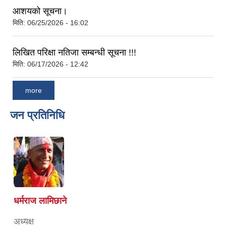
आशयको सूचना।
मिति:
06/25/2026 - 16:02
लिखित परिक्षा नतिजा सम्बन्धी सूचना !!!
मिति:
06/17/2026 - 12:42
more
जन प्रतिनिधि
धर्मराज लामिछाने
अध्यक्ष