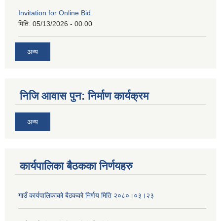
Invitation for Online Bid.
मिति:
05/13/2026 - 00:00
अन्य
निजि आवास पुन: निर्माण कार्यक्रम
अन्य
कार्यपालिका बैठकका निर्णयहरु
गाउँ कार्यपालिकाको बैठकको निर्णय मिति २०८०।०३।२३