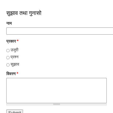
सुझाव तथा गुनासो
नाम
प्रकार
*
उजुरी
प्रश्न
सुझाव
विवरण
*