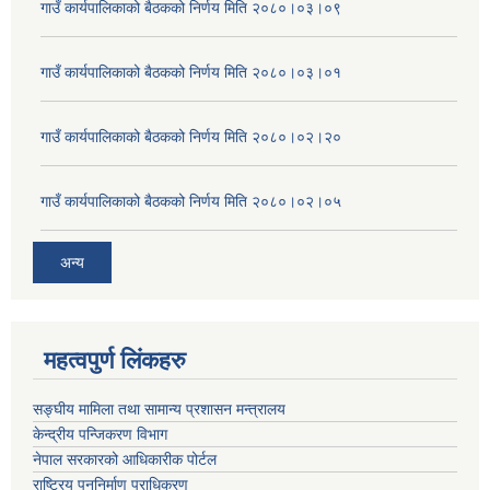
गाउँ कार्यपालिकाको बैठकको निर्णय मिति २०८०।०३।०९
गाउँ कार्यपालिकाको बैठकको निर्णय मिति २०८०।०३।०१
गाउँ कार्यपालिकाको बैठकको निर्णय मिति २०८०।०२।२०
गाउँ कार्यपालिकाको बैठकको निर्णय मिति २०८०।०२।०५
अन्य
महत्वपुर्ण लिंकहरु
सङ्घीय मामिला तथा सामान्य प्रशासन मन्त्रालय
केन्द्रीय पन्जिकरण विभाग
नेपाल सरकारको आधिकारीक पोर्टल
राष्ट्रिय पुननिर्माण प्राधिकरण