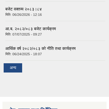
बजेट वक्तव्य २०८३।८४
मिति:
06/26/2026 - 12:16
आ.ब. २०८२/०८३ बजेट कार्यक्रम
मिति:
07/07/2025 - 09:27
आर्थिक वर्ष २०८२/०८३ को नीति तथा कार्यक्रम
मिति:
06/24/2025 - 18:07
अन्य