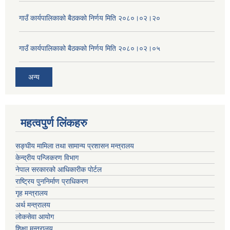
गाउँ कार्यपालिकाको बैठकको निर्णय मिति २०८०।०२।२०
गाउँ कार्यपालिकाको बैठकको निर्णय मिति २०८०।०२।०५
अन्य
महत्वपुर्ण लिंकहरु
सङ्घीय मामिला तथा सामान्य प्रशासन मन्त्रालय
केन्द्रीय पन्जिकरण विभाग
नेपाल सरकारको आधिकारीक पोर्टल
राष्ट्रिय पुननिर्माण प्राधिकरण
गृह मन्त्रालय
अर्थ मन्त्रालय
लोकसेवा आयोग
शिक्षा मन्त्रालय