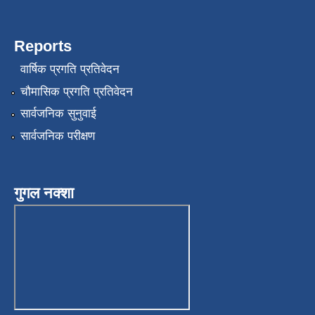
Reports
वार्षिक प्रगति प्रतिवेदन
चौमासिक प्रगति प्रतिवेदन
सार्वजनिक सुनुवाई
सार्वजनिक परीक्षण
गुगल नक्शा