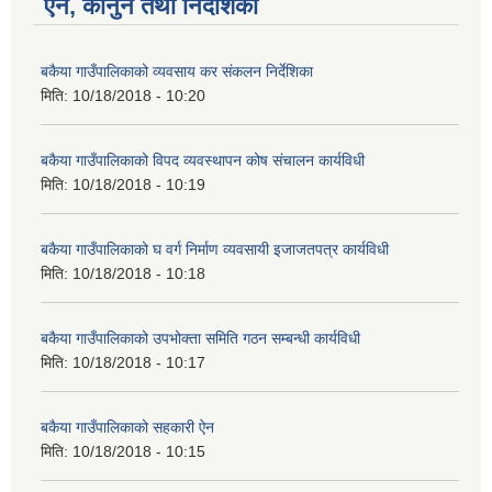
ऐन, कानुन तथा निर्देशिका
बकैया गाउँपालिकाको व्यवसाय कर संकलन निर्देशिका
मिति:
10/18/2018 - 10:20
बकैया गाउँपालिकाको विपद व्यवस्थापन कोष संचालन कार्यविधी
मिति:
10/18/2018 - 10:19
बकैया गाउँपालिकाको घ वर्ग निर्माण व्यवसायी इजाजतपत्र कार्यविधी
मिति:
10/18/2018 - 10:18
बकैया गाउँपालिकाको उपभोक्ता समिति गठन सम्बन्धी कार्यविधी
मिति:
10/18/2018 - 10:17
बकैया गाउँपालिकाको सहकारी ऐन
मिति:
10/18/2018 - 10:15