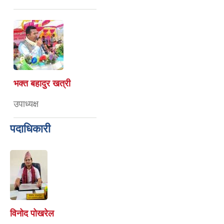
भक्त बहादुर खत्री
उपाध्यक्ष
पदाधिकारी
विनोद पोखरेल