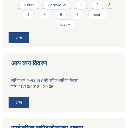
Pages
« first
‹ previous
1
2
3
4
5
6
7
next ›
last »
अन्य
आय व्यय विवरण
आर्थिक वर्ष २०७३।७४ को वार्षिक आर्थिक विवरण
मिति:
10/10/2018 - 20:06
अन्य