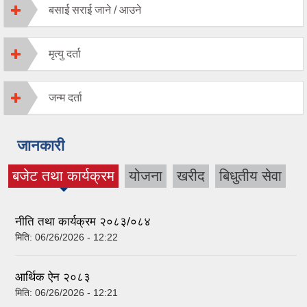
बसाई सराई जाने / आउने
मृत्यु दर्ता
जन्‍म दर्ता
जानकारी
बजेट तथा कार्यक्रम
योजना
खरीद
बिधुतीय सेवा
(active tab)
नीति तथा कार्यक्रम २०८३/०८४
मिति:
06/26/2026 - 12:22
आर्थिक ऐन २०८३
मिति:
06/26/2026 - 12:21