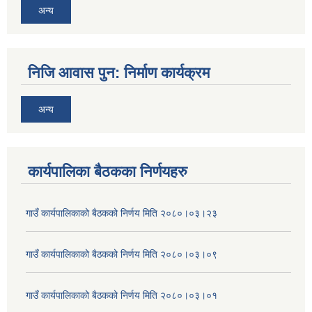
अन्य
निजि आवास पुन: निर्माण कार्यक्रम
अन्य
कार्यपालिका बैठकका निर्णयहरु
गाउँ कार्यपालिकाको बैठकको निर्णय मिति २०८०।०३।२३
गाउँ कार्यपालिकाको बैठकको निर्णय मिति २०८०।०३।०९
गाउँ कार्यपालिकाको बैठकको निर्णय मिति २०८०।०३।०१