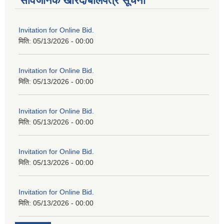
सार्वजनिक खरिद/बोलपत्र सूचना
Invitation for Online Bid.
मिति:
05/13/2026 - 00:00
Invitation for Online Bid.
मिति:
05/13/2026 - 00:00
Invitation for Online Bid.
मिति:
05/13/2026 - 00:00
Invitation for Online Bid.
मिति:
05/13/2026 - 00:00
Invitation for Online Bid.
मिति:
05/13/2026 - 00:00