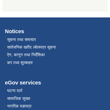
Notices
सूचना तथा समाचार
सार्वजनिक खरीद /बोलपत्र सूचना
ऐन, कानुन तथा निर्देशिका
कर तथा शुल्कहरु
eGov services
घटना दर्ता
सामाजिक सुरक्षा
नागरिक वडापत्र