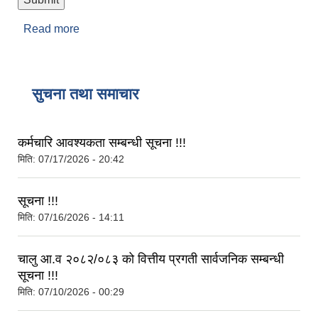
Read more
about सुझाव तथा गुनासो
सुचना तथा समाचार
कर्मचारि आवश्यकता सम्बन्धी सूचना !!!
मिति:
07/17/2026 - 20:42
सूचना !!!
मिति:
07/16/2026 - 14:11
चालु आ.व २०८२/०८३ को वित्तीय प्रगती सार्वजनिक सम्बन्धी
सूचना !!!
मिति:
07/10/2026 - 00:29