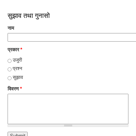
सुझाव तथा गुनासो
नाम
प्रकार
*
उजुरी
प्रश्न
सुझाव
विवरण
*