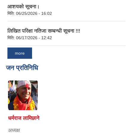
आशयको सूचना।
मिति:
06/25/2026 - 16:02
लिखित परिक्षा नतिजा सम्बन्धी सूचना !!!
मिति:
06/17/2026 - 12:42
more
जन प्रतिनिधि
धर्मराज लामिछाने
अध्यक्ष