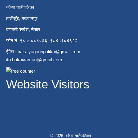
बकैया गाउँपालिका
हात्तीसुँडे, मकवानपुर
बागमती प्रदेश, नेपाल
फोन नं :९८५५०८८०६६, ९८४५९०४६८२
ईमेल :
bakaiyagaunpalika@gmail.com
,
ito.bakaiyamun@gmail.com
,
Website Visitors
© 2026 बकैया गाउँपालिका