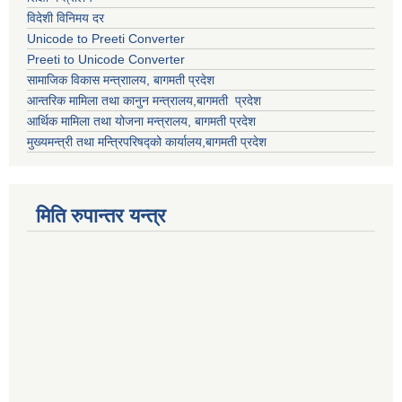
विदेशी विनिमय दर
Unicode to Preeti Converter
Preeti to Unicode Converter
सामाजिक विकास मन्त्राालय, बागमती प्रदेश
आन्तरिक मामिला तथा कानुन मन्त्रालय,बागमती प्रदेश
आर्थिक मामिला तथा योजना मन्त्रालय, बागमती प्रदेश
मुख्यमन्त्री तथा मन्त्रिपरिषद्को कार्यालय,बागमती प्रदेश
मिति रुपान्तर यन्त्र