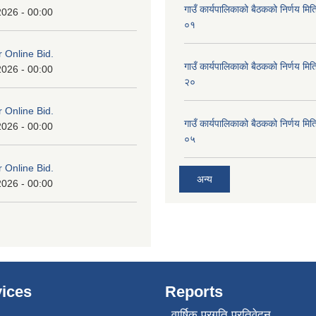
गाउँ कार्यपालिकाको बैठकको निर्णय 
2026 - 00:00
०१
or Online Bid.
गाउँ कार्यपालिकाको बैठकको निर्णय 
2026 - 00:00
२०
or Online Bid.
गाउँ कार्यपालिकाको बैठकको निर्णय 
2026 - 00:00
०५
or Online Bid.
अन्य
2026 - 00:00
ices
Reports
वार्षिक प्रगति प्रतिवेदन