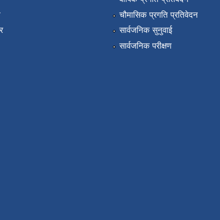
ा
चौमासिक प्रगति प्रतिवेदन
र
सार्वजनिक सुनुवाई
सार्वजनिक परीक्षण