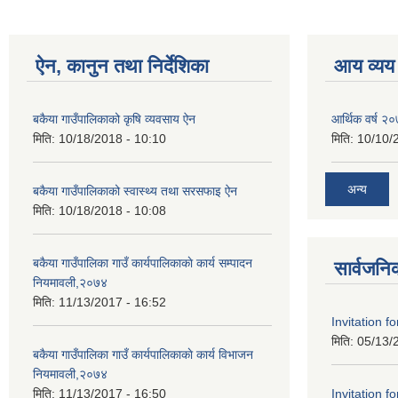
ऐन, कानुन तथा निर्देशिका
आय व्यय
बकैया गाउँपालिकाको कृषि व्यवसाय ऐन
आर्थिक वर्ष २
मिति:
10/18/2018 - 10:10
मिति:
10/10/
अन्य
बकैया गाउँपालिकाको स्वास्थ्य तथा सरसफाइ ऐन
मिति:
10/18/2018 - 10:08
बकैया गाउँपालिका गाउँ कार्यपालिकाकाे कार्य सम्पादन
सार्वजनि
नियमावली,२०७४
मिति:
11/13/2017 - 16:52
Invitation f
मिति:
05/13/
बकैया गाउँपालिका गाउँ कार्यपालिकाकाे कार्य विभाजन
नियमावली,२०७४
Invitation f
मिति:
11/13/2017 - 16:50