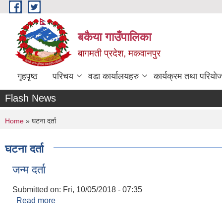
Skip to main content
बकैया गाउँपालिका
बागमती प्रदेश, मकवानपुर
गृहपृष्ठ
परिचय
वडा कार्यालयहरु
कार्यक्रम तथा परियो
Flash News
You are here
Home
» घटना दर्ता
घटना दर्ता
जन्‍म दर्ता
Submitted on:
Fri, 10/05/2018 - 07:35
Read more
about जन्‍म दर्ता