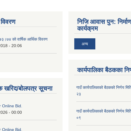
 विवरण
निजि आवास पुन: निर्मा
कार्यक्रम
०७३।७४ को वार्षिक आर्थिक विवरण
अन्य
2018 - 20:06
कार्यपालिका बैठकका निर
क खरिद/बोलपत्र सूचना
गाउँ कार्यपालिकाको बैठकको निर्णय 
२३
or Online Bid.
गाउँ कार्यपालिकाको बैठकको निर्णय 
2026 - 00:00
०९
or Online Bid.