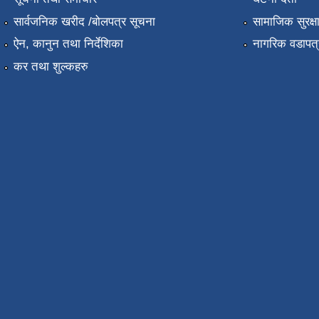
सार्वजनिक खरीद /बोलपत्र सूचना
सामाजिक सुरक्ष
ऐन, कानुन तथा निर्देशिका
नागरिक वडापत्
कर तथा शुल्कहरु