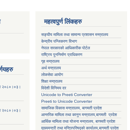
ण
महत्वपुर्ण लिंकहरु
सङ्घीय मामिला तथा सामान्य प्रशासन मन्त्रालय
केन्द्रीय पन्जिकरण विभाग
नेपाल सरकारको आधिकारीक पोर्टल
राष्ट्रिय पुननिर्माण प्राधिकरण
गृह मन्त्रालय
अर्थ मन्त्रालय
्णयहरु
लोकसेवा आयोग
शिक्षा मन्त्रालय
मिति २०८०।०३।
विदेशी विनिमय दर
Unicode to Preeti Converter
Preeti to Unicode Converter
सामाजिक विकास मन्त्राालय, बागमती प्रदेश
मिति २०८०।०३।
आन्तरिक मामिला तथा कानुन मन्त्रालय,बागमती प्रदेश
आर्थिक मामिला तथा योजना मन्त्रालय, बागमती प्रदेश
मुख्यमन्त्री तथा मन्त्रिपरिषद्को कार्यालय,बागमती प्रदेश