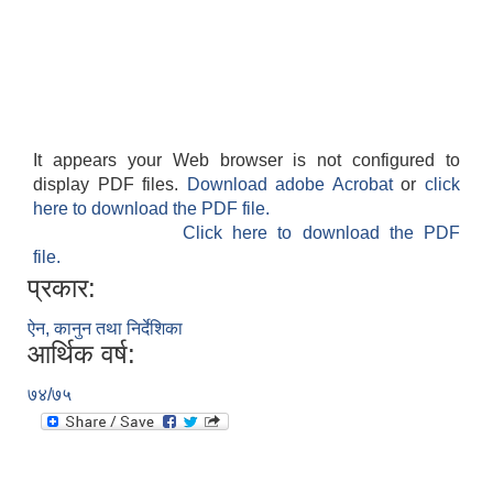
It appears your Web browser is not configured to
display PDF files.
Download adobe Acrobat
or
click
here to download the PDF file.
Click here to download the PDF
file.
प्रकार:
ऐन, कानुन तथा निर्देशिका
आर्थिक वर्ष:
७४/७५