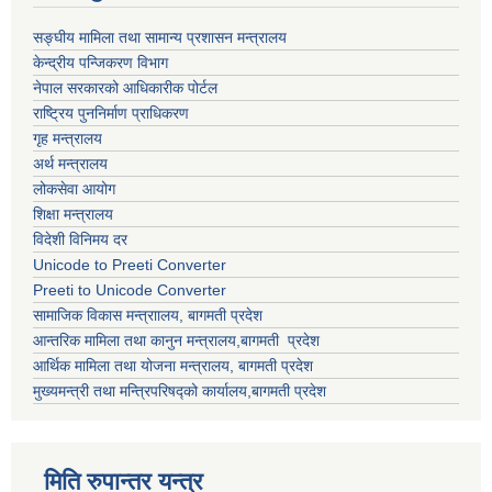
सङ्घीय मामिला तथा सामान्य प्रशासन मन्त्रालय
केन्द्रीय पन्जिकरण विभाग
नेपाल सरकारको आधिकारीक पोर्टल
राष्ट्रिय पुननिर्माण प्राधिकरण
गृह मन्त्रालय
अर्थ मन्त्रालय
लोकसेवा आयोग
शिक्षा मन्त्रालय
विदेशी विनिमय दर
Unicode to Preeti Converter
Preeti to Unicode Converter
सामाजिक विकास मन्त्राालय, बागमती प्रदेश
आन्तरिक मामिला तथा कानुन मन्त्रालय,बागमती प्रदेश
आर्थिक मामिला तथा योजना मन्त्रालय, बागमती प्रदेश
मुख्यमन्त्री तथा मन्त्रिपरिषद्को कार्यालय,बागमती प्रदेश
मिति रुपान्तर यन्त्र