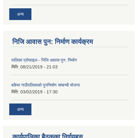
अन्य
निजि आवास पुन: निर्माण कार्यक्रम
पालिका प्रोफाइल - निजि आवास पुन: निर्माण
मिति:
08/21/2019 - 21:03
बकैया गाउँपालिकाको पुननिर्माण सम्बन्धी योजना
मिति:
03/02/2019 - 17:30
अन्य
कार्यपालिका बैठकका निर्णयहरु