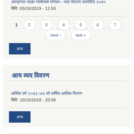
अपाङ्गता भएका व्यक्तिको परिचय - पत्र वितरण कार्यविधि २०७५
मिति:
03/15/2019 - 12:50
Pages
1
2
3
4
5
6
7
next ›
last »
अन्य
आय व्यय विवरण
आर्थिक वर्ष २०७३।७४ को वार्षिक आर्थिक विवरण
मिति:
10/10/2018 - 20:06
अन्य