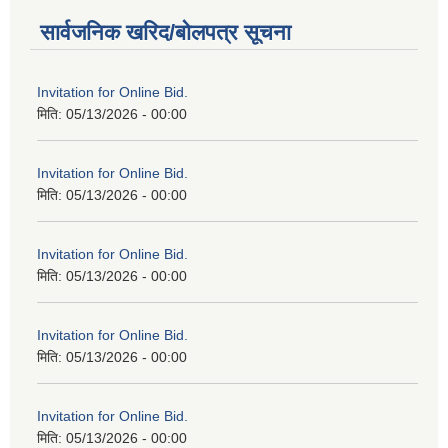
सार्वजनिक खरिद/बोलपत्र सूचना
Invitation for Online Bid.
मिति:
05/13/2026 - 00:00
Invitation for Online Bid.
मिति:
05/13/2026 - 00:00
Invitation for Online Bid.
मिति:
05/13/2026 - 00:00
Invitation for Online Bid.
मिति:
05/13/2026 - 00:00
Invitation for Online Bid.
मिति:
05/13/2026 - 00:00