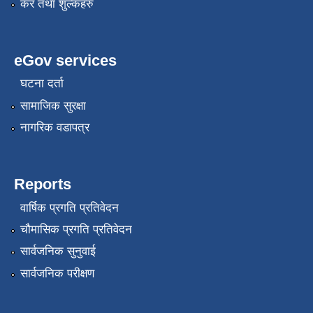
कर तथा शुल्कहरु
eGov services
घटना दर्ता
सामाजिक सुरक्षा
नागरिक वडापत्र
Reports
वार्षिक प्रगति प्रतिवेदन
चौमासिक प्रगति प्रतिवेदन
सार्वजनिक सुनुवाई
सार्वजनिक परीक्षण