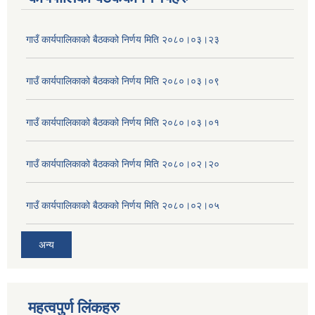
गाउँ कार्यपालिकाको बैठकको निर्णय मिति २०८०।०३।२३
गाउँ कार्यपालिकाको बैठकको निर्णय मिति २०८०।०३।०९
गाउँ कार्यपालिकाको बैठकको निर्णय मिति २०८०।०३।०१
गाउँ कार्यपालिकाको बैठकको निर्णय मिति २०८०।०२।२०
गाउँ कार्यपालिकाको बैठकको निर्णय मिति २०८०।०२।०५
अन्य
महत्वपुर्ण लिंकहरु