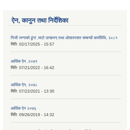
ऐन, कानुन तथा निर्देशिका
निजी जग्गाको ढुंगा ,माटो उत्खनन् तथा ओसारपसार सम्बन्धी कार्यविधि, २०८१
मिति:
02/17/2025 - 15:57
आर्थिक ऐन ,२०७९
मिति:
07/21/2022 - 16:42
आर्थिक ऐन, २०७८
मिति:
07/22/2021 - 13:30
आर्थिक ऐन २०७६
मिति:
09/26/2019 - 14:32