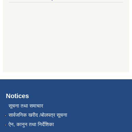
Notices
सूचना तथा समाचार
सार्वजनिक खरीद /बोलपत्र सूचना
ऐन, कानुन तथा निर्देशिका