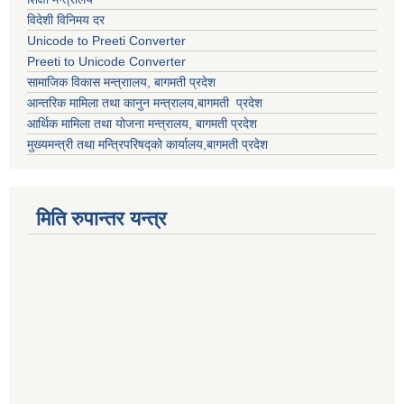
विदेशी विनिमय दर
Unicode to Preeti Converter
Preeti to Unicode Converter
सामाजिक विकास मन्त्राालय, बागमती प्रदेश
आन्तरिक मामिला तथा कानुन मन्त्रालय,बागमती प्रदेश
आर्थिक मामिला तथा योजना मन्त्रालय, बागमती प्रदेश
मुख्यमन्त्री तथा मन्त्रिपरिषद्को कार्यालय,बागमती प्रदेश
मिति रुपान्तर यन्त्र