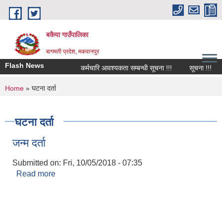
Skip to main content
बकैया गाउँपालिका
बागमती प्रदेश, मकवानपुर
Flash News
कर्मचारि आवश्यकता सम्बन्धी सूचना !!!
सूचना !!!
You are here
Home
» घटना दर्ता
घटना दर्ता
जन्‍म दर्ता
Submitted on:
Fri, 10/05/2018 - 07:35
Read more
about जन्‍म दर्ता