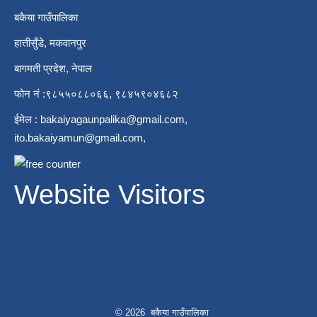
बकैया गाउँपालिका
हात्तीसुँडे, मकवानपुर
बागमती प्रदेश, नेपाल
फोन नं :९८५५०८८०६६, ९८४५९०४६८२
ईमेल :
bakaiyagaunpalika@gmail.com
,
ito.bakaiyamun@gmail.com
,
Website Visitors
© 2026 बकैया गाउँपालिका