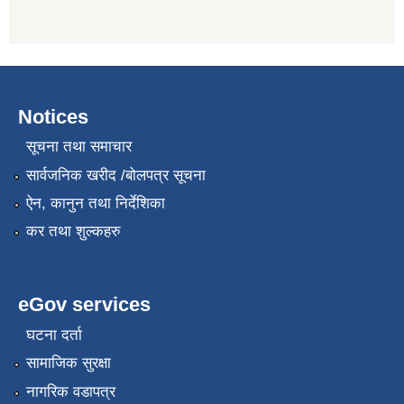
Notices
सूचना तथा समाचार
सार्वजनिक खरीद /बोलपत्र सूचना
ऐन, कानुन तथा निर्देशिका
कर तथा शुल्कहरु
eGov services
घटना दर्ता
सामाजिक सुरक्षा
नागरिक वडापत्र