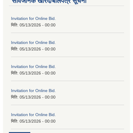
सार्वजनिक खरिद/बोलपत्र सूचना
Invitation for Online Bid.
मिति:
05/13/2026 - 00:00
Invitation for Online Bid.
मिति:
05/13/2026 - 00:00
Invitation for Online Bid.
मिति:
05/13/2026 - 00:00
Invitation for Online Bid.
मिति:
05/13/2026 - 00:00
Invitation for Online Bid.
मिति:
05/13/2026 - 00:00