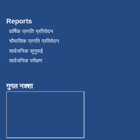
Reports
वार्षिक प्रगति प्रतिवेदन
चौमासिक प्रगति प्रतिवेदन
सार्वजनिक सुनुवाई
सार्वजनिक परीक्षण
गुगल नक्शा