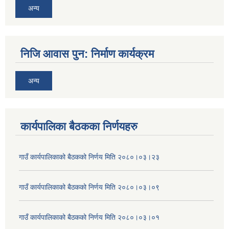
अन्य
निजि आवास पुन: निर्माण कार्यक्रम
अन्य
कार्यपालिका बैठकका निर्णयहरु
गाउँ कार्यपालिकाको बैठकको निर्णय मिति २०८०।०३।२३
गाउँ कार्यपालिकाको बैठकको निर्णय मिति २०८०।०३।०९
गाउँ कार्यपालिकाको बैठकको निर्णय मिति २०८०।०३।०१