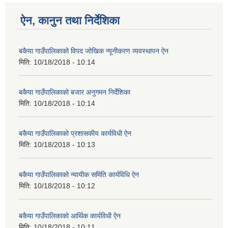
ऐन, कानुन तथा निर्देशिका
बकैया गाउँपालिकाको विपद जोखिक न्यूनीकरण व्यवस्थापन ऐन
मिति:
10/18/2018 - 10:14
बकैया गाउँपालिकाको बजार अनुगमन निर्देशिका
मिति:
10/18/2018 - 10:14
बकैया गाउँपालिकाको प्रशासकीय कार्यविधी ऐन
मिति:
10/18/2018 - 10:13
बकैया गाउँपालिकाको न्यायीक समिति कार्यविधि ऐन
मिति:
10/18/2018 - 10:12
बकैया गाउँपालिकाको आर्थिक कार्यविधी ऐन
मिति:
10/18/2018 - 10:11