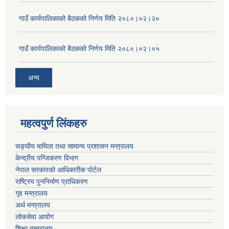
गाउँ कार्यपालिकाको बैठकको निर्णय मिति २०८०।०२।२०
गाउँ कार्यपालिकाको बैठकको निर्णय मिति २०८०।०२।०५
अन्य
महत्वपुर्ण लिंकहरु
सङ्घीय मामिला तथा सामान्य प्रशासन मन्त्रालय
केन्द्रीय पन्जिकरण विभाग
नेपाल सरकारको आधिकारीक पोर्टल
राष्ट्रिय पुननिर्माण प्राधिकरण
गृह मन्त्रालय
अर्थ मन्त्रालय
लोकसेवा आयोग
शिक्षा मन्त्रालय