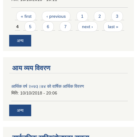
Pages
« first
‹ previous
1
2
3
4
5
6
7
next ›
last »
अन्य
आय व्यय विवरण
आर्थिक वर्ष २०७३।७४ को वार्षिक आर्थिक विवरण
मिति:
10/10/2018 - 20:06
अन्य