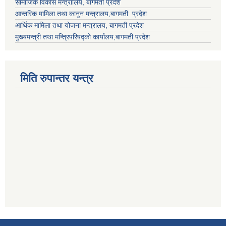
सामाजिक विकास मन्त्राालय, बागमती प्रदेश
आन्तरिक मामिला तथा कानुन मन्त्रालय,बागमती प्रदेश
आर्थिक मामिला तथा योजना मन्त्रालय, बागमती प्रदेश
मुख्यमन्त्री तथा मन्त्रिपरिषद्को कार्यालय,बागमती प्रदेश
मिति रुपान्तर यन्त्र