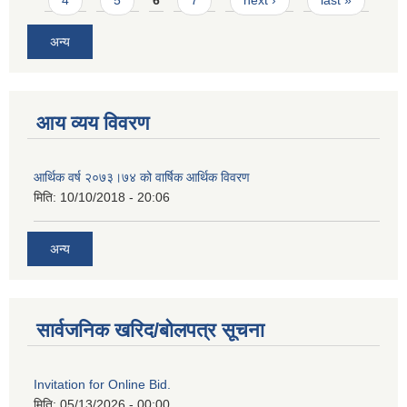
अन्य
आय व्यय विवरण
आर्थिक वर्ष २०७३।७४ को वार्षिक आर्थिक विवरण
मिति:
10/10/2018 - 20:06
अन्य
सार्वजनिक खरिद/बोलपत्र सूचना
Invitation for Online Bid.
मिति:
05/13/2026 - 00:00