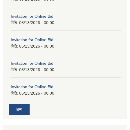
Invitation for Online Bid.
मिति:
05/13/2026 - 00:00
Invitation for Online Bid.
मिति:
05/13/2026 - 00:00
Invitation for Online Bid.
मिति:
05/13/2026 - 00:00
Invitation for Online Bid.
मिति:
05/13/2026 - 00:00
अन्य