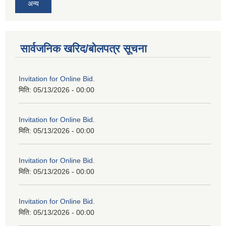
अन्य
सार्वजनिक खरिद/बोलपत्र सूचना
Invitation for Online Bid.
मिति:
05/13/2026 - 00:00
Invitation for Online Bid.
मिति:
05/13/2026 - 00:00
Invitation for Online Bid.
मिति:
05/13/2026 - 00:00
Invitation for Online Bid.
मिति:
05/13/2026 - 00:00