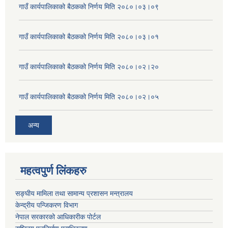
गाउँ कार्यपालिकाको बैठकको निर्णय मिति २०८०।०३।०९
गाउँ कार्यपालिकाको बैठकको निर्णय मिति २०८०।०३।०१
गाउँ कार्यपालिकाको बैठकको निर्णय मिति २०८०।०२।२०
गाउँ कार्यपालिकाको बैठकको निर्णय मिति २०८०।०२।०५
अन्य
महत्वपुर्ण लिंकहरु
सङ्घीय मामिला तथा सामान्य प्रशासन मन्त्रालय
केन्द्रीय पन्जिकरण विभाग
नेपाल सरकारको आधिकारीक पोर्टल