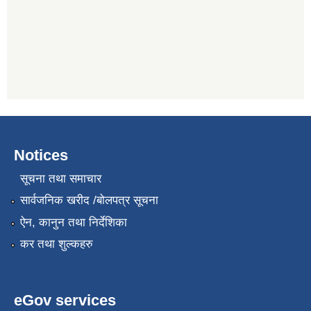
Notices
सूचना तथा समाचार
सार्वजनिक खरीद /बोलपत्र सूचना
ऐन, कानुन तथा निर्देशिका
कर तथा शुल्कहरु
eGov services