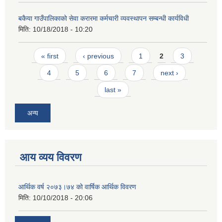
बकैया गाउँपालिकाको सेवा करारमा कर्मचारी व्यवस्थापन सम्बन्धी कार्यविधी
मिति:
10/18/2018 - 10:20
Pages
« first
‹ previous
1
2
3
4
5
6
7
next ›
last »
अन्य
आय व्यय विवरण
आर्थिक वर्ष २०७३।७४ को वार्षिक आर्थिक विवरण
मिति:
10/10/2018 - 20:06