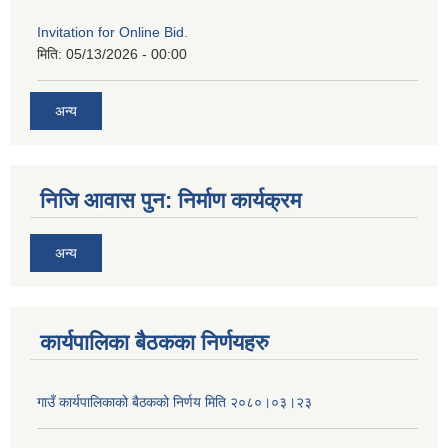
Invitation for Online Bid.
मिति:
05/13/2026 - 00:00
अन्य
निजि आवास पुन: निर्माण कार्यक्रम
अन्य
कार्यपालिका बैठकका निर्णयहरु
गाउँ कार्यपालिकाको बैठकको निर्णय मिति २०८०।०३।२३