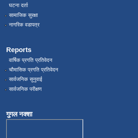
घटना दर्ता
सामाजिक सुरक्षा
नागरिक वडापत्र
Reports
वार्षिक प्रगति प्रतिवेदन
चौमासिक प्रगति प्रतिवेदन
सार्वजनिक सुनुवाई
सार्वजनिक परीक्षण
गुगल नक्शा