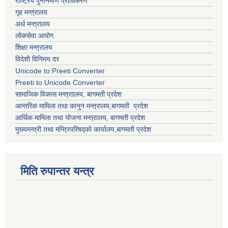
राष्ट्रिय पुननिर्माण प्राधिकरण
गृह मन्त्रालय
अर्थ मन्त्रालय
लोकसेवा आयोग
शिक्षा मन्त्रालय
विदेशी विनिमय दर
Unicode to Preeti Converter
Preeti to Unicode Converter
सामाजिक विकास मन्त्राालय, बागमती प्रदेश
आन्तरिक मामिला तथा कानुन मन्त्रालय,बागमती प्रदेश
आर्थिक मामिला तथा योजना मन्त्रालय, बागमती प्रदेश
मुख्यमन्त्री तथा मन्त्रिपरिषद्को कार्यालय,बागमती प्रदेश
मिति रुपान्तर यन्त्र