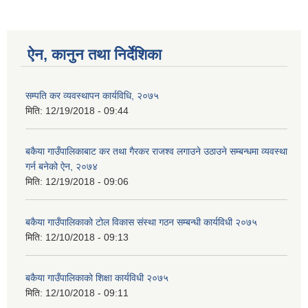
ऐन, कानुन तथा निर्देशिका
सम्पति कर व्यवस्थापन कार्यविधि, २०७५
मिति:
12/19/2018 - 09:44
बकैया गाउँपालिकाबाट कर तथा गैरकर राजश्‍व लगाउने उठाउने सम्बन्धमा व्यवस्था
गर्न बनेको ऐन, २०७४
मिति:
12/19/2018 - 09:06
बकैया गाउँपालिकाको टोल विकास संस्था गठन सम्बन्धी कार्यविधी २०७५
मिति:
12/10/2018 - 09:13
बकैया गाउँपालिकाको शिक्षा कार्यविधी २०७५
मिति:
12/10/2018 - 09:11