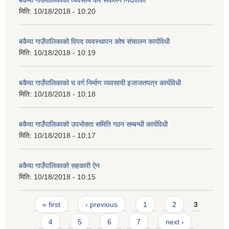
मिति:
10/18/2018 - 10:20
बकैया गाउँपालिकाको विपद व्यवस्थापन कोष संचालन कार्यविधी
मिति:
10/18/2018 - 10:19
बकैया गाउँपालिकाको घ वर्ग निर्माण व्यवसायी इजाजतपत्र कार्यविधी
मिति:
10/18/2018 - 10:18
बकैया गाउँपालिकाको उपभोक्ता समिति गठन सम्बन्धी कार्यविधी
मिति:
10/18/2018 - 10:17
बकैया गाउँपालिकाको सहकारी ऐन
मिति:
10/18/2018 - 10:15
Pages
« first
‹ previous
1
2
3
4
5
6
7
next ›