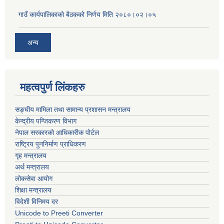
गाउँ कार्यपालिकाको बैठकको निर्णय मिति २०८०।०२।०५
अन्य
महत्वपुर्ण लिंकहरु
सङ्घीय मामिला तथा सामान्य प्रशासन मन्त्रालय
केन्द्रीय पन्जिकरण विभाग
नेपाल सरकारको आधिकारीक पोर्टल
राष्ट्रिय पुननिर्माण प्राधिकरण
गृह मन्त्रालय
अर्थ मन्त्रालय
लोकसेवा आयोग
शिक्षा मन्त्रालय
विदेशी विनिमय दर
Unicode to Preeti Converter