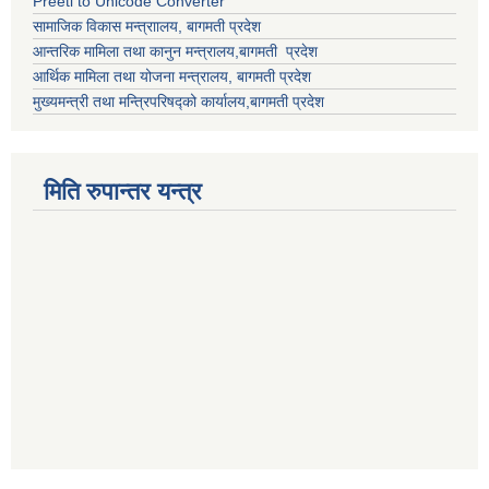
Preeti to Unicode Converter
सामाजिक विकास मन्त्राालय, बागमती प्रदेश
आन्तरिक मामिला तथा कानुन मन्त्रालय,बागमती प्रदेश
आर्थिक मामिला तथा योजना मन्त्रालय, बागमती प्रदेश
मुख्यमन्त्री तथा मन्त्रिपरिषद्को कार्यालय,बागमती प्रदेश
मिति रुपान्तर यन्त्र