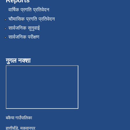
Reports
वार्षिक प्रगति प्रतिवेदन
चौमासिक प्रगति प्रतिवेदन
सार्वजनिक सुनुवाई
सार्वजनिक परीक्षण
गुगल नक्शा
बकैया गाउँपालिका
हात्तीसुँडे, मकवानपुर