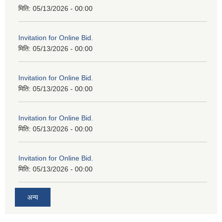
मिति:
05/13/2026 - 00:00
Invitation for Online Bid.
मिति:
05/13/2026 - 00:00
Invitation for Online Bid.
मिति:
05/13/2026 - 00:00
Invitation for Online Bid.
मिति:
05/13/2026 - 00:00
Invitation for Online Bid.
मिति:
05/13/2026 - 00:00
अन्य