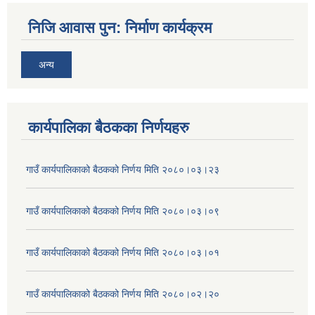
निजि आवास पुन: निर्माण कार्यक्रम
अन्य
कार्यपालिका बैठकका निर्णयहरु
गाउँ कार्यपालिकाको बैठकको निर्णय मिति २०८०।०३।२३
गाउँ कार्यपालिकाको बैठकको निर्णय मिति २०८०।०३।०९
गाउँ कार्यपालिकाको बैठकको निर्णय मिति २०८०।०३।०१
गाउँ कार्यपालिकाको बैठकको निर्णय मिति २०८०।०२।२०