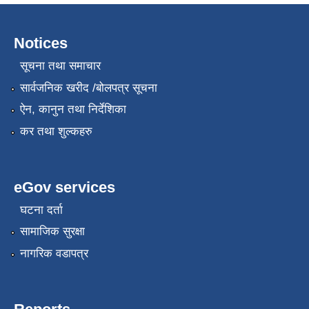
Notices
सूचना तथा समाचार
सार्वजनिक खरीद /बोलपत्र सूचना
ऐन, कानुन तथा निर्देशिका
कर तथा शुल्कहरु
eGov services
घटना दर्ता
सामाजिक सुरक्षा
नागरिक वडापत्र