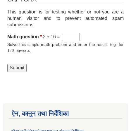
This question is for testing whether or not you are a
human visitor and to prevent automated spam
submissions.
Math question
*
2 + 16 =
Solve this simple math problem and enter the result. E.g. for
1+3, enter 4.
ऐन, कानुन तथा निर्देशिका
बकैया गाउँपालिकाको व्यवसाय कर संकलन निर्देशिका