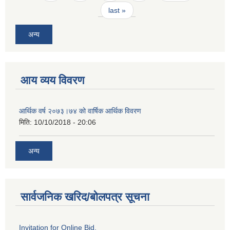
last »
अन्य
आय व्यय विवरण
आर्थिक वर्ष २०७३।७४ को वार्षिक आर्थिक विवरण
मिति:
10/10/2018 - 20:06
अन्य
सार्वजनिक खरिद/बोलपत्र सूचना
Invitation for Online Bid.