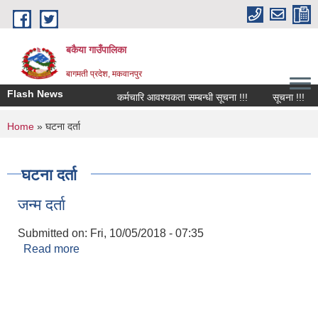
Skip to main content
बकैया गाउँपालिका
बागमती प्रदेश, मकवानपुर
Flash News
कर्मचारि आवश्यकता सम्बन्धी सूचना !!!
सूचना !!!
You are here
Home
» घटना दर्ता
घटना दर्ता
जन्‍म दर्ता
Submitted on:
Fri, 10/05/2018 - 07:35
Read more
about जन्‍म दर्ता