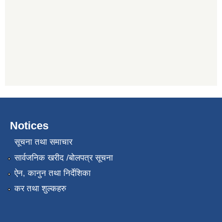
Notices
सूचना तथा समाचार
सार्वजनिक खरीद /बोलपत्र सूचना
ऐन, कानुन तथा निर्देशिका
कर तथा शुल्कहरु