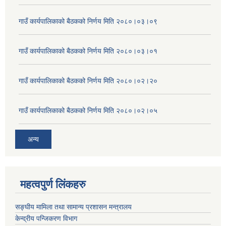
गाउँ कार्यपालिकाको बैठकको निर्णय मिति २०८०।०३।०९
गाउँ कार्यपालिकाको बैठकको निर्णय मिति २०८०।०३।०१
गाउँ कार्यपालिकाको बैठकको निर्णय मिति २०८०।०२।२०
गाउँ कार्यपालिकाको बैठकको निर्णय मिति २०८०।०२।०५
अन्य
महत्वपुर्ण लिंकहरु
सङ्घीय मामिला तथा सामान्य प्रशासन मन्त्रालय
केन्द्रीय पन्जिकरण विभाग