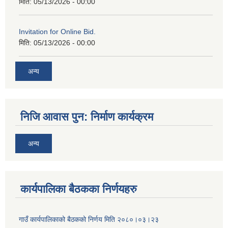
मिति:
05/13/2026 - 00:00
Invitation for Online Bid.
मिति:
05/13/2026 - 00:00
अन्य
निजि आवास पुन: निर्माण कार्यक्रम
अन्य
कार्यपालिका बैठकका निर्णयहरु
गाउँ कार्यपालिकाको बैठकको निर्णय मिति २०८०।०३।२३