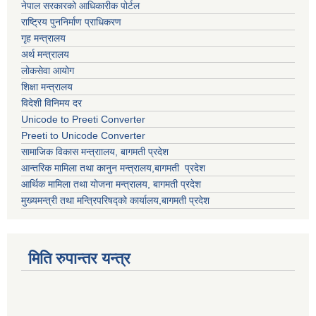
नेपाल सरकारको आधिकारीक पोर्टल
राष्ट्रिय पुननिर्माण प्राधिकरण
गृह मन्त्रालय
अर्थ मन्त्रालय
लोकसेवा आयोग
शिक्षा मन्त्रालय
विदेशी विनिमय दर
Unicode to Preeti Converter
Preeti to Unicode Converter
सामाजिक विकास मन्त्राालय, बागमती प्रदेश
आन्तरिक मामिला तथा कानुन मन्त्रालय,बागमती प्रदेश
आर्थिक मामिला तथा योजना मन्त्रालय, बागमती प्रदेश
मुख्यमन्त्री तथा मन्त्रिपरिषद्को कार्यालय,बागमती प्रदेश
मिति रुपान्तर यन्त्र