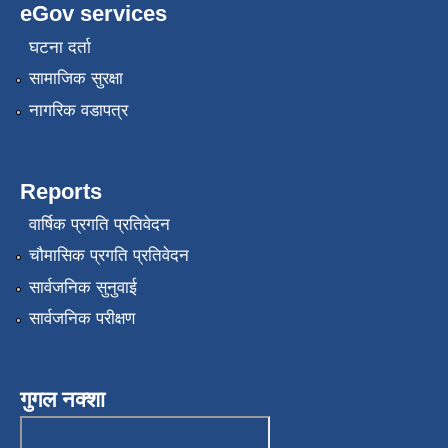
eGov services
घटना दर्ता
सामाजिक सुरक्षा
नागरिक वडापत्र
Reports
वार्षिक प्रगति प्रतिवेदन
चौमासिक प्रगति प्रतिवेदन
सार्वजनिक सुनुवाई
सार्वजनिक परीक्षण
गुगल नक्शा