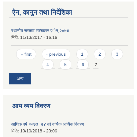
ऐन, कानुन तथा निर्देशिका
स्थानीय सरकार सञ्चालन एेन,२०७४
मिति:
11/13/2017 - 16:16
Pages
« first
‹ previous
1
2
3
4
5
6
7
अन्य
आय व्यय विवरण
आर्थिक वर्ष २०७३।७४ को वार्षिक आर्थिक विवरण
मिति:
10/10/2018 - 20:06