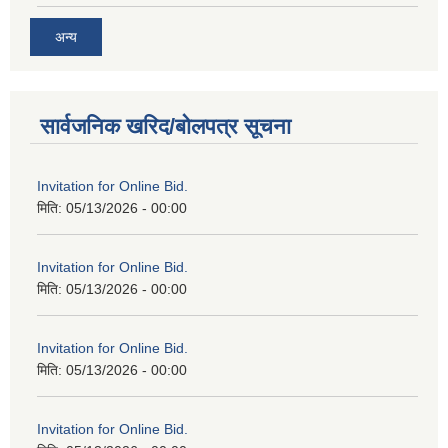
अन्य
सार्वजनिक खरिद/बोलपत्र सूचना
Invitation for Online Bid.
मिति:
05/13/2026 - 00:00
Invitation for Online Bid.
मिति:
05/13/2026 - 00:00
Invitation for Online Bid.
मिति:
05/13/2026 - 00:00
Invitation for Online Bid.