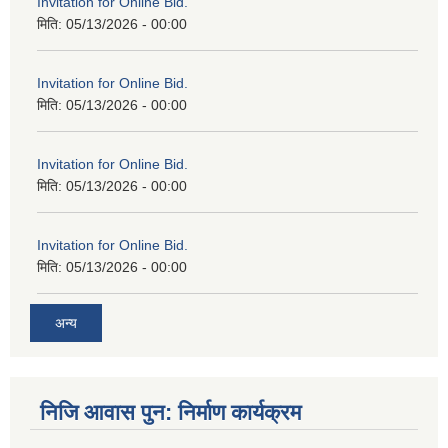
Invitation for Online Bid.
मिति:
05/13/2026 - 00:00
Invitation for Online Bid.
मिति:
05/13/2026 - 00:00
Invitation for Online Bid.
मिति:
05/13/2026 - 00:00
Invitation for Online Bid.
मिति:
05/13/2026 - 00:00
अन्य
निजि आवास पुन: निर्माण कार्यक्रम