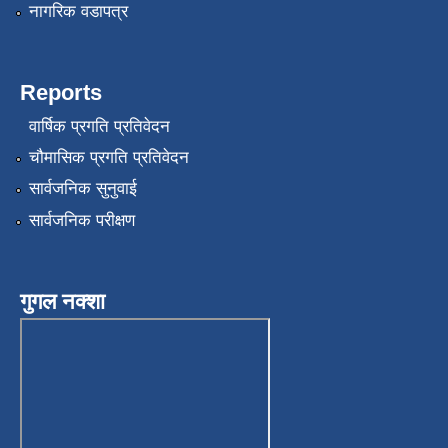
नागरिक वडापत्र
Reports
वार्षिक प्रगति प्रतिवेदन
चौमासिक प्रगति प्रतिवेदन
सार्वजनिक सुनुवाई
सार्वजनिक परीक्षण
गुगल नक्शा