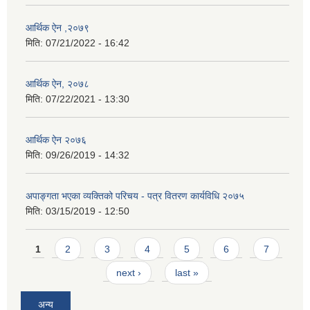
आर्थिक ऐन ,२०७९
मिति:
07/21/2022 - 16:42
आर्थिक ऐन, २०७८
मिति:
07/22/2021 - 13:30
आर्थिक ऐन २०७६
मिति:
09/26/2019 - 14:32
अपाङ्गता भएका व्यक्तिको परिचय - पत्र वितरण कार्यविधि २०७५
मिति:
03/15/2019 - 12:50
Pages
1
2
3
4
5
6
7
next ›
last »
अन्य