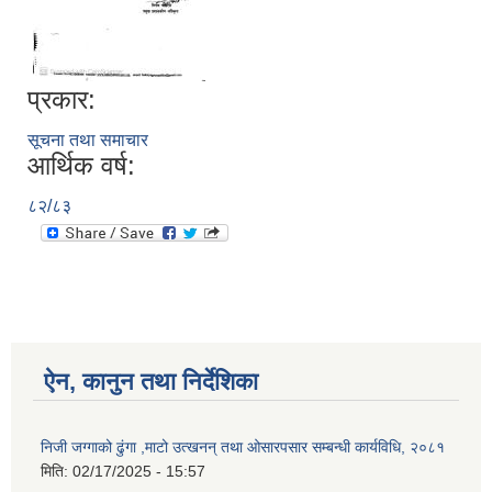
प्रकार:
सूचना तथा समाचार
आर्थिक वर्ष:
८२/८३
ऐन, कानुन तथा निर्देशिका
निजी जग्गाको ढुंगा ,माटो उत्खनन् तथा ओसारपसार सम्बन्धी कार्यविधि, २०८१
मिति:
02/17/2025 - 15:57