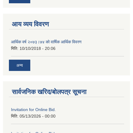
आय व्यय विवरण
आर्थिक वर्ष २०७३।७४ को वार्षिक आर्थिक विवरण
मिति:
10/10/2018 - 20:06
अन्य
सार्वजनिक खरिद/बोलपत्र सूचना
Invitation for Online Bid.
मिति:
05/13/2026 - 00:00