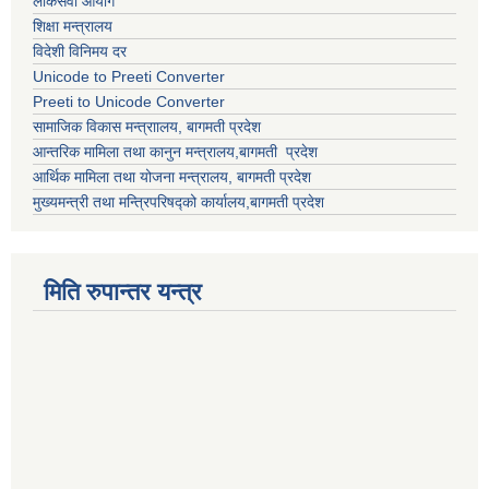
लोकसेवा आयोग
शिक्षा मन्त्रालय
विदेशी विनिमय दर
Unicode to Preeti Converter
Preeti to Unicode Converter
सामाजिक विकास मन्त्राालय, बागमती प्रदेश
आन्तरिक मामिला तथा कानुन मन्त्रालय,बागमती प्रदेश
आर्थिक मामिला तथा योजना मन्त्रालय, बागमती प्रदेश
मुख्यमन्त्री तथा मन्त्रिपरिषद्को कार्यालय,बागमती प्रदेश
मिति रुपान्तर यन्त्र