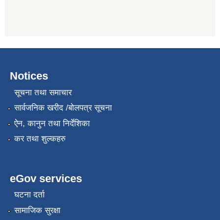
Notices
सूचना तथा समाचार
सार्वजनिक खरीद /बोलपत्र सूचना
ऐन, कानुन तथा निर्देशिका
कर तथा शुल्कहरु
eGov services
घटना दर्ता
सामाजिक सुरक्षा