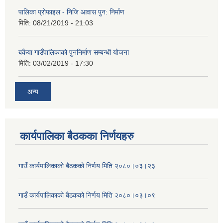
पालिका प्रोफाइल - निजि आवास पुन: निर्माण
मिति:
08/21/2019 - 21:03
बकैया गाउँपालिकाको पुननिर्माण सम्बन्धी योजना
मिति:
03/02/2019 - 17:30
अन्य
कार्यपालिका बैठकका निर्णयहरु
गाउँ कार्यपालिकाको बैठकको निर्णय मिति २०८०।०३।२३
गाउँ कार्यपालिकाको बैठकको निर्णय मिति २०८०।०३।०९