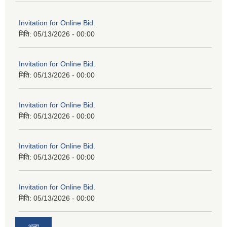
Invitation for Online Bid.
मिति:
05/13/2026 - 00:00
Invitation for Online Bid.
मिति:
05/13/2026 - 00:00
Invitation for Online Bid.
मिति:
05/13/2026 - 00:00
Invitation for Online Bid.
मिति:
05/13/2026 - 00:00
Invitation for Online Bid.
मिति:
05/13/2026 - 00:00
अन्य