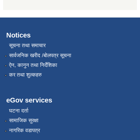
Notices
सूचना तथा समाचार
सार्वजनिक खरीद /बोलपत्र सूचना
ऐन, कानुन तथा निर्देशिका
कर तथा शुल्कहरु
eGov services
घटना दर्ता
सामाजिक सुरक्षा
नागरिक वडापत्र