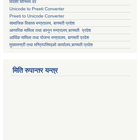
विदेशी विनिमय दर
Unicode to Preeti Converter
Preeti to Unicode Converter
सामाजिक विकास मन्त्राालय, बागमती प्रदेश
आन्तरिक मामिला तथा कानुन मन्त्रालय,बागमती प्रदेश
आर्थिक मामिला तथा योजना मन्त्रालय, बागमती प्रदेश
मुख्यमन्त्री तथा मन्त्रिपरिषद्को कार्यालय,बागमती प्रदेश
मिति रुपान्तर यन्त्र