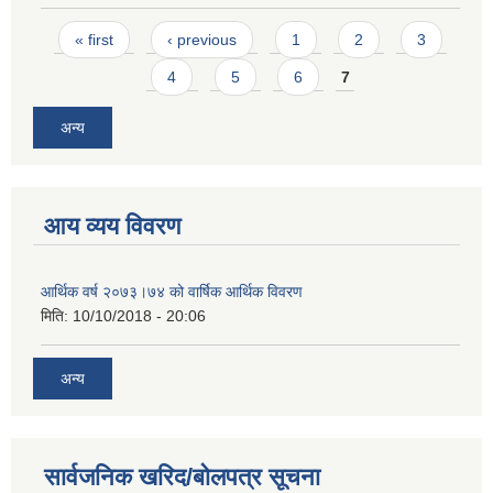
Pages
« first
‹ previous
1
2
3
4
5
6
7
अन्य
आय व्यय विवरण
आर्थिक वर्ष २०७३।७४ को वार्षिक आर्थिक विवरण
मिति:
10/10/2018 - 20:06
अन्य
सार्वजनिक खरिद/बोलपत्र सूचना