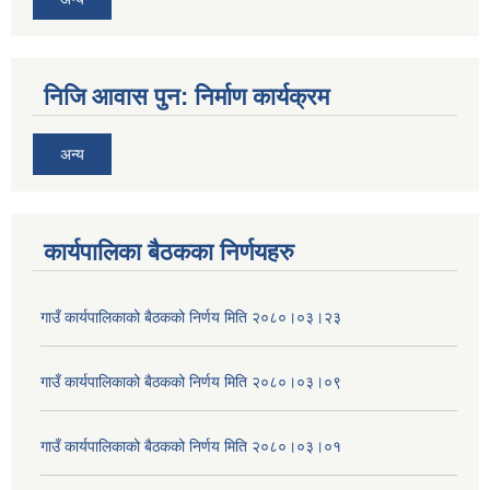
निजि आवास पुन: निर्माण कार्यक्रम
अन्य
कार्यपालिका बैठकका निर्णयहरु
गाउँ कार्यपालिकाको बैठकको निर्णय मिति २०८०।०३।२३
गाउँ कार्यपालिकाको बैठकको निर्णय मिति २०८०।०३।०९
गाउँ कार्यपालिकाको बैठकको निर्णय मिति २०८०।०३।०१