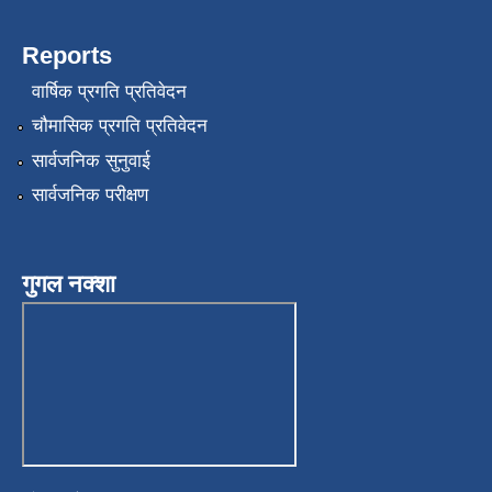
Reports
वार्षिक प्रगति प्रतिवेदन
चौमासिक प्रगति प्रतिवेदन
सार्वजनिक सुनुवाई
सार्वजनिक परीक्षण
गुगल नक्शा