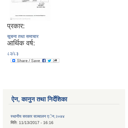
प्रकार:
सूचना तथा समाचार
आर्थिक वर्ष:
८२/८३
ऐन, कानुन तथा निर्देशिका
स्थानीय सरकार सञ्चालन एेन,२०७४
मिति:
11/13/2017 - 16:16