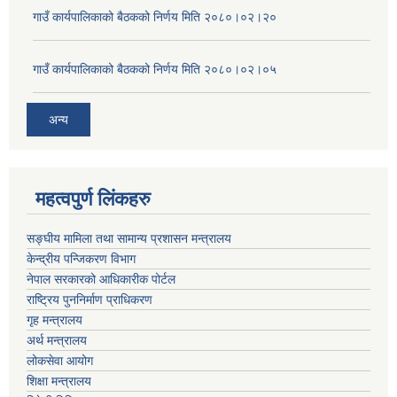
गाउँ कार्यपालिकाको बैठकको निर्णय मिति २०८०।०२।२०
गाउँ कार्यपालिकाको बैठकको निर्णय मिति २०८०।०२।०५
अन्य
महत्वपुर्ण लिंकहरु
सङ्घीय मामिला तथा सामान्य प्रशासन मन्त्रालय
केन्द्रीय पन्जिकरण विभाग
नेपाल सरकारको आधिकारीक पोर्टल
राष्ट्रिय पुननिर्माण प्राधिकरण
गृह मन्त्रालय
अर्थ मन्त्रालय
लोकसेवा आयोग
शिक्षा मन्त्रालय