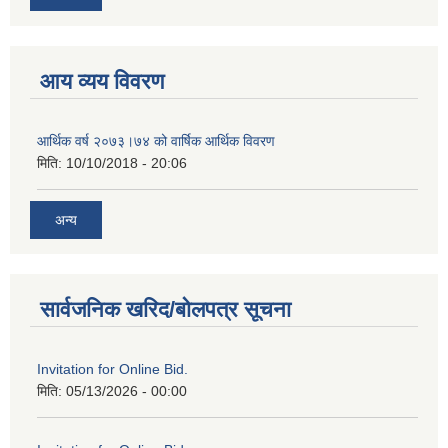
आय व्यय विवरण
आर्थिक वर्ष २०७३।७४ को वार्षिक आर्थिक विवरण
मिति:
10/10/2018 - 20:06
अन्य
सार्वजनिक खरिद/बोलपत्र सूचना
Invitation for Online Bid.
मिति:
05/13/2026 - 00:00