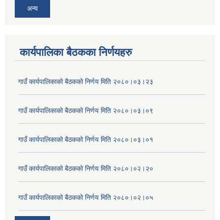
अन्य
कार्यपालिका बैठकका निर्णयहरु
गाउँ कार्यपालिकाको बैठकको निर्णय मिति २०८०।०३।२३
गाउँ कार्यपालिकाको बैठकको निर्णय मिति २०८०।०३।०९
गाउँ कार्यपालिकाको बैठकको निर्णय मिति २०८०।०३।०१
गाउँ कार्यपालिकाको बैठकको निर्णय मिति २०८०।०२।२०
गाउँ कार्यपालिकाको बैठकको निर्णय मिति २०८०।०२।०५