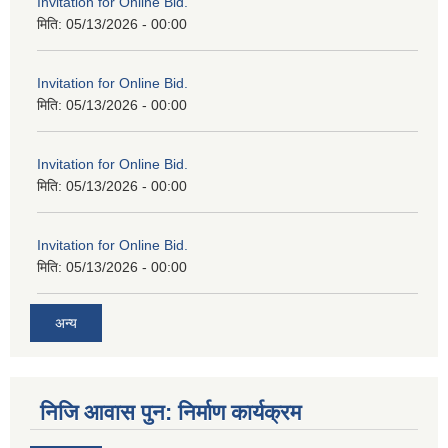
Invitation for Online Bid.
मिति:
05/13/2026 - 00:00
Invitation for Online Bid.
मिति:
05/13/2026 - 00:00
Invitation for Online Bid.
मिति:
05/13/2026 - 00:00
Invitation for Online Bid.
मिति:
05/13/2026 - 00:00
अन्य
निजि आवास पुन: निर्माण कार्यक्रम