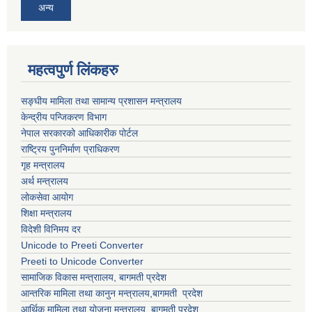
अन्य
महत्वपुर्ण लिंकहरु
सङ्घीय मामिला तथा सामान्य प्रशासन मन्त्रालय
केन्द्रीय पन्जिकरण विभाग
नेपाल सरकारको आधिकारीक पोर्टल
राष्ट्रिय पुननिर्माण प्राधिकरण
गृह मन्त्रालय
अर्थ मन्त्रालय
लोकसेवा आयोग
शिक्षा मन्त्रालय
विदेशी विनिमय दर
Unicode to Preeti Converter
Preeti to Unicode Converter
सामाजिक विकास मन्त्राालय, बागमती प्रदेश
आन्तरिक मामिला तथा कानुन मन्त्रालय,बागमती प्रदेश
आर्थिक मामिला तथा योजना मन्त्रालय, बागमती प्रदेश