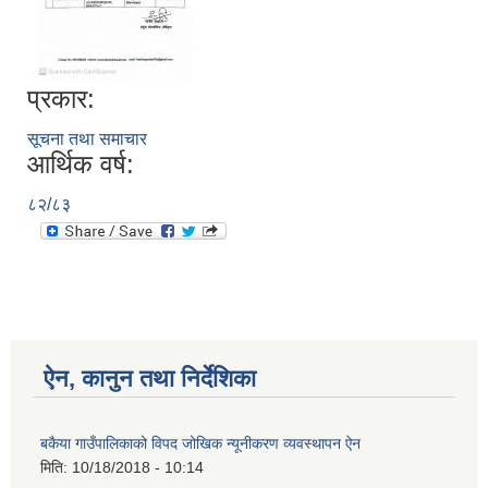
प्रकार:
सूचना तथा समाचार
आर्थिक वर्ष:
८२/८३
ऐन, कानुन तथा निर्देशिका
बकैया गाउँपालिकाको विपद जोखिक न्यूनीकरण व्यवस्थापन ऐन
मिति:
10/18/2018 - 10:14