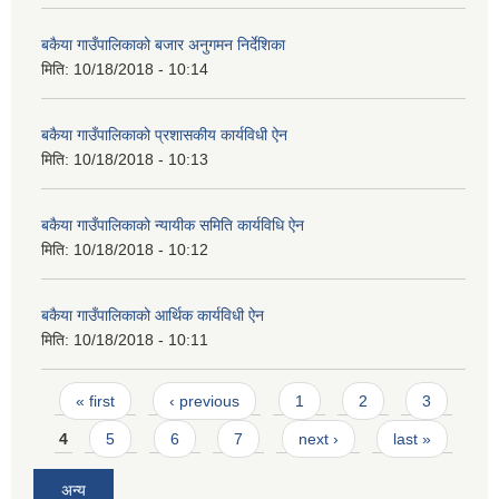
बकैया गाउँपालिकाको बजार अनुगमन निर्देशिका
मिति:
10/18/2018 - 10:14
बकैया गाउँपालिकाको प्रशासकीय कार्यविधी ऐन
मिति:
10/18/2018 - 10:13
बकैया गाउँपालिकाको न्यायीक समिति कार्यविधि ऐन
मिति:
10/18/2018 - 10:12
बकैया गाउँपालिकाको आर्थिक कार्यविधी ऐन
मिति:
10/18/2018 - 10:11
Pages
« first
‹ previous
1
2
3
4
5
6
7
next ›
last »
अन्य