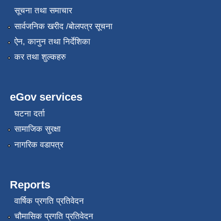
सूचना तथा समाचार
सार्वजनिक खरीद /बोलपत्र सूचना
ऐन, कानुन तथा निर्देशिका
कर तथा शुल्कहरु
eGov services
घटना दर्ता
सामाजिक सुरक्षा
नागरिक वडापत्र
Reports
वार्षिक प्रगति प्रतिवेदन
चौमासिक प्रगति प्रतिवेदन