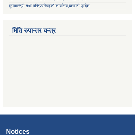
मुख्यमन्त्री तथा मन्त्रिपरिषद्को कार्यालय,बागमती प्रदेश
मिति रुपान्तर यन्त्र
Notices